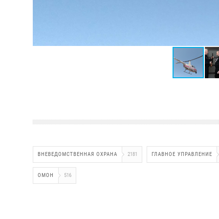
ВНЕВЕДОМСТВЕННАЯ ОХРАНА
2181
ГЛАВНОЕ УПРАВЛЕНИЕ
ОМОН
516