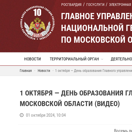
РОСГВАРДИЯ
ГОСУСЛУГИ
ЭЛЕКТРОННАЯ
ГЛАВНОЕ УПРАВЛ
НАЦИОНАЛЬНОЙ Г
ПО МОСКОВСКОЙ 
НОВОСТИ
ТЕРРИТОРИАЛЬНЫЙ ОРГАН
ДЕЯТЕЛЬНО
Главная
Новости
1 октября — День образования Главного управлен
1 ОКТЯБРЯ — ДЕНЬ ОБРАЗОВАНИЯ Г
МОСКОВСКОЙ ОБЛАСТИ (ВИДЕО)
01 октября 2024, 10:04
Восемь ле