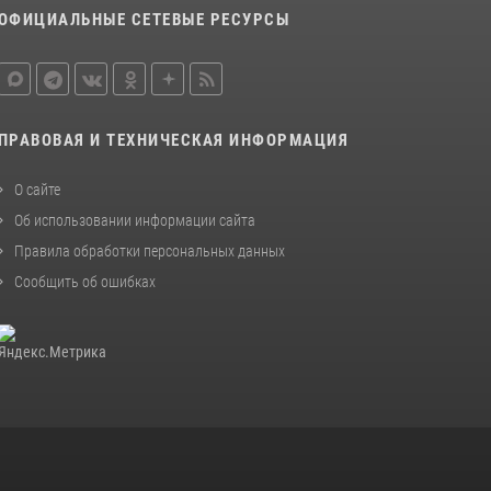
ОФИЦИАЛЬНЫЕ СЕТЕВЫЕ РЕСУРСЫ
ПРАВОВАЯ И ТЕХНИЧЕСКАЯ ИНФОРМАЦИЯ
О сайте
Об использовании информации сайта
Правила обработки персональных данных
Сообщить об ошибках