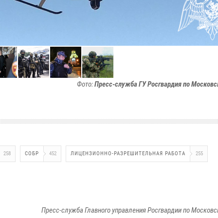
Фото:
Пресс-служба ГУ Росгвардия по Московс
258
СОБР
452
ЛИЦЕНЗИОННО-РАЗРЕШИТЕЛЬНАЯ РАБОТА
255
Пресс-служба Главного управления Росгвардии по Московс