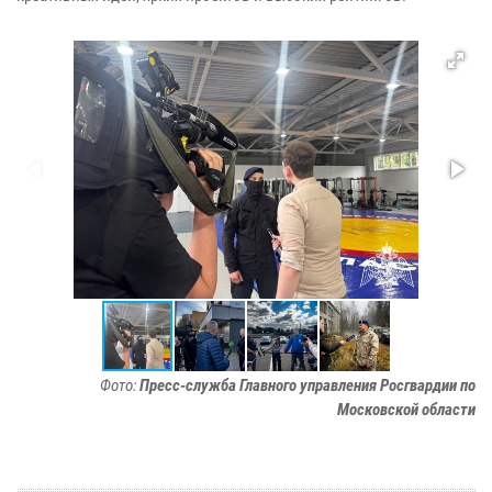
Фото:
Пресс-служба Главного управления Росгвардии по
Московской области