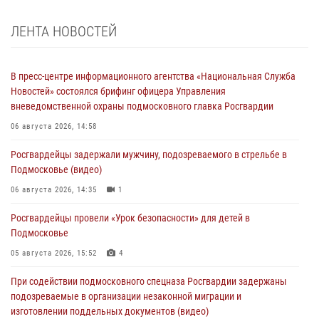
ЛЕНТА НОВОСТЕЙ
В пресс-центре информационного агентства «Национальная Служба
Новостей» состоялся брифинг офицера Управления
вневедомственной охраны подмосковного главка Росгвардии
06 августа 2026, 14:58
Росгвардейцы задержали мужчину, подозреваемого в стрельбе в
Подмосковье (видео)
06 августа 2026, 14:35
1
Росгвардейцы провели «Урок безопасности» для детей в
Подмосковье
05 августа 2026, 15:52
4
При содействии подмосковного спецназа Росгвардии задержаны
подозреваемые в организации незаконной миграции и
изготовлении поддельных документов (видео)