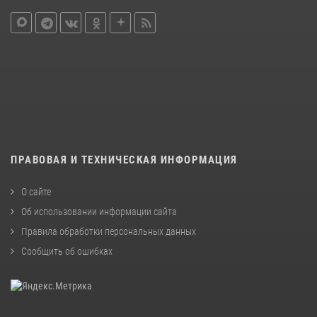
ПРАВОВАЯ И ТЕХНИЧЕСКАЯ ИНФОРМАЦИЯ
О сайте
Об использовании информации сайта
Правила обработки персональных данных
Сообщить об ошибках