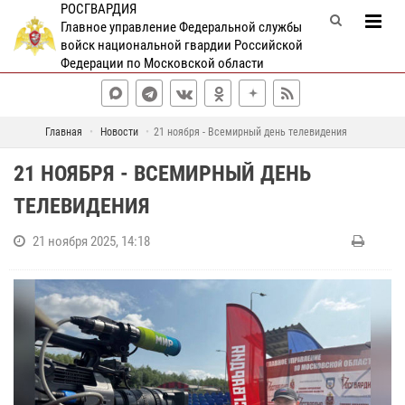
РОСГВАРДИЯ
Главное управление Федеральной службы
войск национальной гвардии Российской
Федерации по Московской области
Главная
Новости
21 ноября - Всемирный день телевидения
21 НОЯБРЯ - ВСЕМИРНЫЙ ДЕНЬ
ТЕЛЕВИДЕНИЯ
21 ноября 2025, 14:18