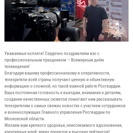
Уважаемые коллеги! Сердечно поздравляем вас с
профессиональным праздником — Всемирным днём
телевидения!
Благодаря вашему профессионализму и оперативности,
телезрители всей страны получают ценную и объективную
информацию о сложной, но такой важной работе Росгвардии.
Ваша постоянная готовность к выездам, внимание к деталям,
создание качественных сюжетов помогают нам рассказывать
телезрителям о самых свежих новостях с участием сотрудников
и военнослужащих Главного управления Росгвардии по
Московской области.
Желаем вам крепкого здоровья, неиссякаемого вдохновения,
креативных идей, ярких проектов и высоких рейтингов!