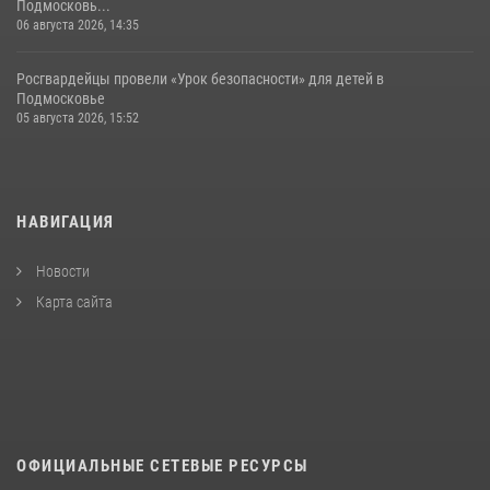
Подмосковь...
06 августа 2026, 14:35
Росгвардейцы провели «Урок безопасности» для детей в
Подмосковье
05 августа 2026, 15:52
НАВИГАЦИЯ
Новости
Карта сайта
ОФИЦИАЛЬНЫЕ СЕТЕВЫЕ РЕСУРСЫ