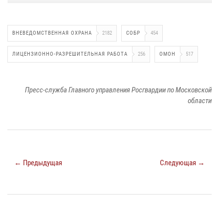
ВНЕВЕДОМСТВЕННАЯ ОХРАНА
2182
СОБР
454
ЛИЦЕНЗИОННО-РАЗРЕШИТЕЛЬНАЯ РАБОТА
256
ОМОН
517
Пресс-служба Главного управления Росгвардии по Московской
области
← Предыдущая
Следующая →