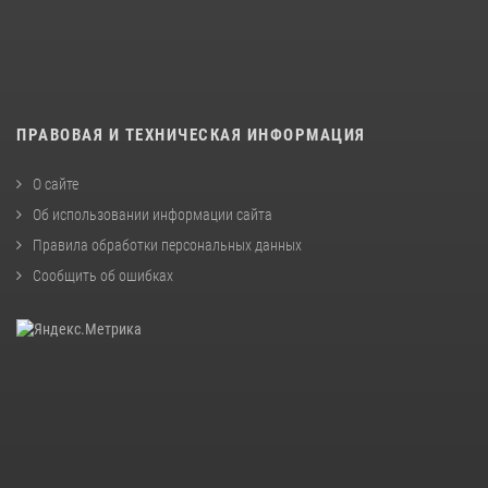
ПРАВОВАЯ И ТЕХНИЧЕСКАЯ ИНФОРМАЦИЯ
О сайте
Об использовании информации сайта
Правила обработки персональных данных
Сообщить об ошибках