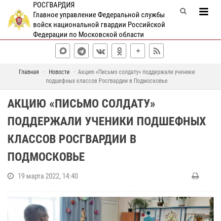
РОСГВАРДИЯ
Главное управление Федеральной службы
войск национальной гвардии Российской
Федерации по Московской области
Главная
Новости
Акцию «Письмо солдату» поддержали ученики
подшефных классов Росгвардии в Подмосковье
АКЦИЮ «ПИСЬМО СОЛДАТУ»
ПОДДЕРЖАЛИ УЧЕНИКИ ПОДШЕФНЫХ
КЛАССОВ РОСГВАРДИИ В
ПОДМОСКОВЬЕ
19 марта 2022, 14:40