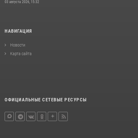
03 августа 2026, 15:32
НАВИГАЦИЯ
Новости
Карта сайта
ОФИЦИАЛЬНЫЕ СЕТЕВЫЕ РЕСУРСЫ