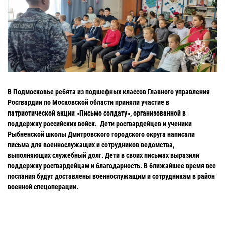
В Подмосковье ребята из подшефных классов Главного управления
Росгвардии по Московской области приняли участие в
патриотической акции «Письмо солдату», организованной в
поддержку российских войск.
Дети росгвардейцев и ученики
Рыбненской школы Дмитровского городского округа написали
письма для военнослужащих и сотрудников ведомства,
выполняющих служебный долг.
Дети в своих письмах выразили
поддержку росгвардейцам и благодарность.
В ближайшее время все
послания будут доставлены военнослужащим и сотрудникам в район
военной спецоперации.