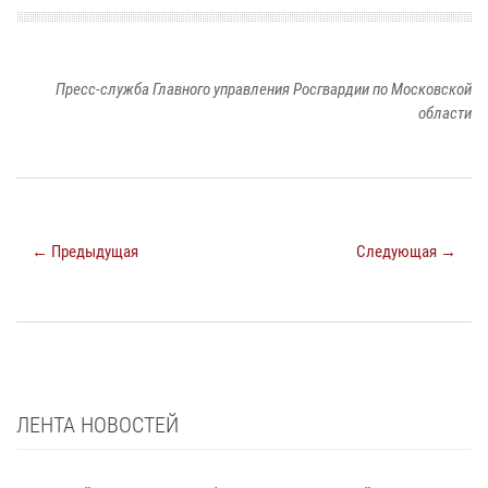
Пресс-служба Главного управления Росгвардии по Московской
области
← Предыдущая
Следующая →
ЛЕНТА НОВОСТЕЙ