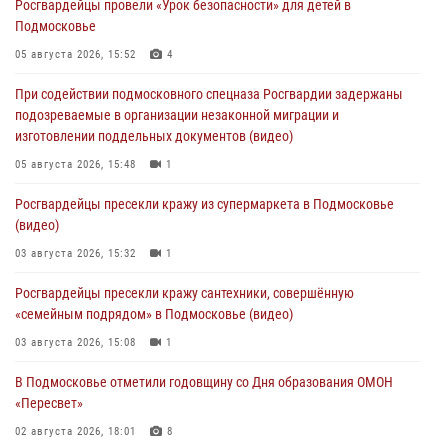
Росгвардейцы провели «Урок безопасности» для детей в
Подмосковье
05 августа 2026, 15:52
4
При содействии подмосковного спецназа Росгвардии задержаны
подозреваемые в организации незаконной миграции и
изготовлении поддельных документов (видео)
05 августа 2026, 15:48
1
Росгвардейцы пресекли кражу из супермаркета в Подмосковье
(видео)
03 августа 2026, 15:32
1
Росгвардейцы пресекли кражу сантехники, совершённую
«семейным подрядом» в Подмосковье (видео)
03 августа 2026, 15:08
1
В Подмосковье отметили годовщину со Дня образования ОМОН
«Пересвет»
02 августа 2026, 18:01
8