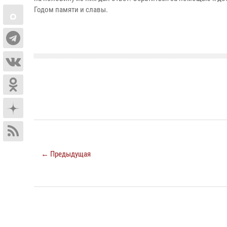
Годом памяти и славы.
← Предыдущая