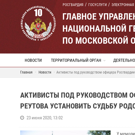
РОСГВАРДИЯ
ГОСУСЛУГИ
ЭЛЕКТРОННАЯ
ГЛАВНОЕ УПРАВЛ
НАЦИОНАЛЬНОЙ Г
ПО МОСКОВСКОЙ 
НОВОСТИ
ТЕРРИТОРИАЛЬНЫЙ ОРГАН
ДЕЯТЕЛЬНО
Главная
Новости
Активисты под руководством офицера Росгвардии
АКТИВИСТЫ ПОД РУКОВОДСТВОМ О
РЕУТОВА УСТАНОВИТЬ СУДЬБУ РО
23 июня 2020, 13:02
У мемори