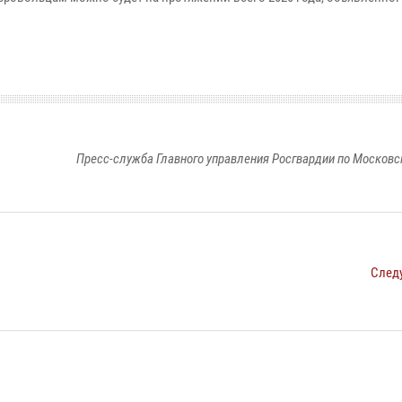
Пресс-служба Главного управления Росгвардии по Московс
След