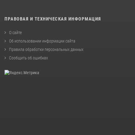
ПРАВОВАЯ И ТЕХНИЧЕСКАЯ ИНФОРМАЦИЯ
О сайте
Об использовании информации сайта
Правила обработки персональных данных
Сообщить об ошибках