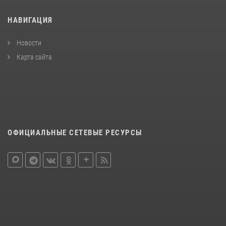
НАВИГАЦИЯ
Новости
Карта сайта
ОФИЦИАЛЬНЫЕ СЕТЕВЫЕ РЕСУРСЫ