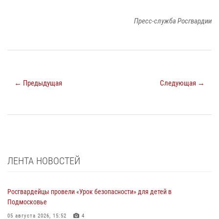
Пресс-служба Росгвардии
← Предыдущая
Следующая →
ЛЕНТА НОВОСТЕЙ
Росгвардейцы провели «Урок безопасности» для детей в
Подмосковье
05 августа 2026, 15:52
4