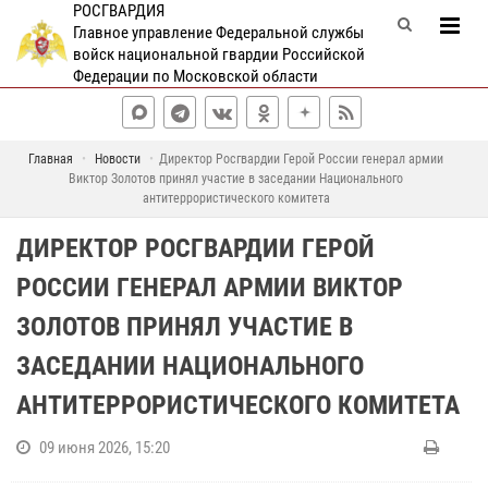
РОСГВАРДИЯ
Главное управление Федеральной службы
войск национальной гвардии Российской
Федерации по Московской области
Главная
Новости
Директор Росгвардии Герой России генерал армии
Виктор Золотов принял участие в заседании Национального
антитеррористического комитета
ДИРЕКТОР РОСГВАРДИИ ГЕРОЙ
РОССИИ ГЕНЕРАЛ АРМИИ ВИКТОР
ЗОЛОТОВ ПРИНЯЛ УЧАСТИЕ В
ЗАСЕДАНИИ НАЦИОНАЛЬНОГО
АНТИТЕРРОРИСТИЧЕСКОГО КОМИТЕТА
09 июня 2026, 15:20