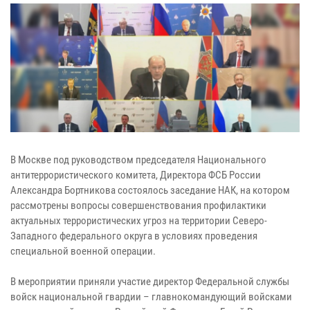
В Москве под руководством председателя Национального
антитеррористического комитета, Директора ФСБ России
Александра Бортникова состоялось заседание НАК, на котором
рассмотрены вопросы совершенствования профилактики
актуальных террористических угроз на территории Северо-
Западного федерального округа в условиях проведения
специальной военной операции.
В мероприятии приняли участие директор Федеральной службы
войск национальной гвардии – главнокомандующий войсками