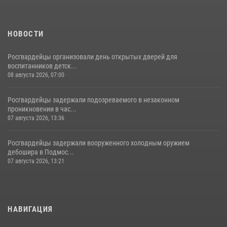
НОВОСТИ
Росгвардейцы организовали день открытых дверей для
воспитанников детск...
08 августа 2026, 07:00
Росгвардейцы задержали подозреваемого в незаконном
проникновении в час...
07 августа 2026, 13:36
Росгвардейцы задержали вооруженного холодным оружием
дебошира в Подмос...
07 августа 2026, 13:21
НАВИГАЦИЯ