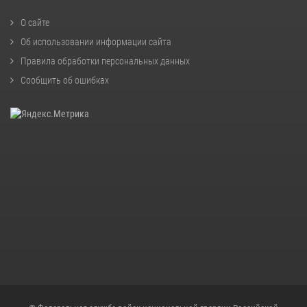
О сайте
Об использовании информации сайта
Правила обработки персональных данных
Сообщить об ошибках