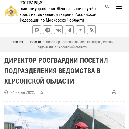
РОСГВАРДИЯ
Главное управление Федеральной службы
войск национальной гвардии Российской
Федерации по Московской области
Главная
Новости
Директор Росгвардии посетил подразделения
ведомства в Херсонской области
ДИРЕКТОР РОСГВАРДИИ ПОСЕТИЛ
ПОДРАЗДЕЛЕНИЯ ВЕДОМСТВА В
ХЕРСОНСКОЙ ОБЛАСТИ
24 июня 2022, 11:51