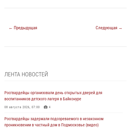
← Предыдущая
Следующая →
ЛЕНТА НОВОСТЕЙ
Росгвардейцы организовали день открытых дверей для
воспитанников детского лагеря в Байконуре
08 августа 2026, 07:00
4
Росгвардейцы задержали подозреваемого в незаконном
проникновении в частный дом в Подмосковье (видео)