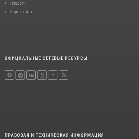
Новости
Карта сайта
ОФИЦИАЛЬНЫЕ СЕТЕВЫЕ РЕСУРСЫ
ПРАВОВАЯ И ТЕХНИЧЕСКАЯ ИНФОРМАЦИЯ