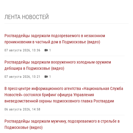
ЛЕНТА НОВОСТЕЙ
Росгвардейцы задержали подозреваемого в незаконном
проникновении в частный дом в Подмосковье (видео)
07 августа 2026, 13:36
1
Росгвардейцы задержали вооруженного холодным оружием
дебошира в Подмосковье (видео)
07 августа 2026, 13:21
1
В пресс-центре информационного агентства «Национальная Служба
Новостей» состоялся брифинг офицера Управления
вневедомственной охраны подмосковного главка Росгвардии
06 августа 2026, 14:58
Росгвардейцы задержали мужчину, подозреваемого в стрельбе в
Подмосковье (видео)