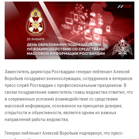
Заместитель директора Росгвардии генерал-лейтенант Алексей
Воробьев поздравил военнослужащих, сотрудников и ветеранов
пресс-служб Росгвардии с профессиональным праздником. В
своем поздравлении заместитель главы ведомства отметил, что
в современных условиях взаимодействие со средствами
массовой информации, основанное на принципах доверия,
открытости и объективности, является одним из важных
направлений работы ведомства.
Генерал-лейтенант Алексей Воробьев подчеркнул, что пресс-