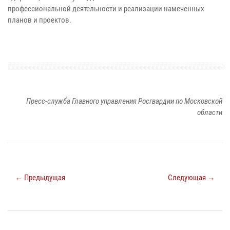
профессиональной деятельности и реализации намеченных
планов и проектов.
Пресс-служба Главного управления Росгвардии по Московской
области
← Предыдущая
Следующая →