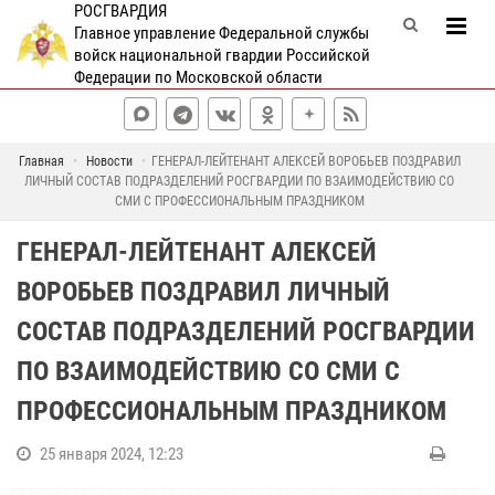
РОСГВАРДИЯ
Главное управление Федеральной службы
войск национальной гвардии Российской
Федерации по Московской области
Главная
Новости
ГЕНЕРАЛ-ЛЕЙТЕНАНТ АЛЕКСЕЙ ВОРОБЬЕВ ПОЗДРАВИЛ
ЛИЧНЫЙ СОСТАВ ПОДРАЗДЕЛЕНИЙ РОСГВАРДИИ ПО ВЗАИМОДЕЙСТВИЮ СО
СМИ С ПРОФЕССИОНАЛЬНЫМ ПРАЗДНИКОМ
ГЕНЕРАЛ-ЛЕЙТЕНАНТ АЛЕКСЕЙ
ВОРОБЬЕВ ПОЗДРАВИЛ ЛИЧНЫЙ
СОСТАВ ПОДРАЗДЕЛЕНИЙ РОСГВАРДИИ
ПО ВЗАИМОДЕЙСТВИЮ СО СМИ С
ПРОФЕССИОНАЛЬНЫМ ПРАЗДНИКОМ
25 января 2024, 12:23