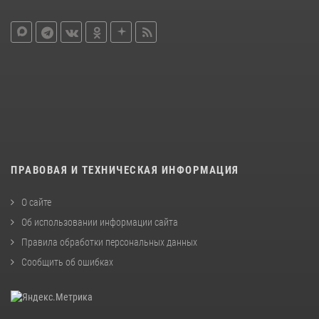
ПРАВОВАЯ И ТЕХНИЧЕСКАЯ ИНФОРМАЦИЯ
О сайте
Об использовании информации сайта
Правила обработки персональных данных
Сообщить об ошибках