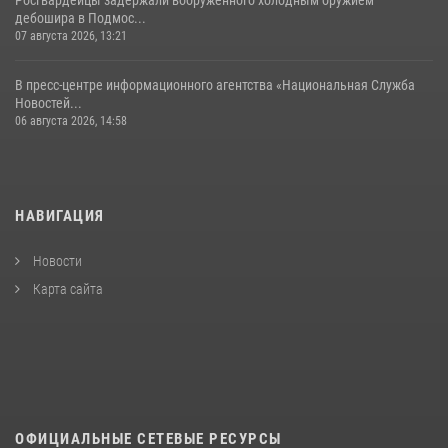
дебошира в Подмос...
07 августа 2026, 13:21
В пресс-центре информационного агентства «Национальная Служба
Новостей...
06 августа 2026, 14:58
НАВИГАЦИЯ
Новости
Карта сайта
ОФИЦИАЛЬНЫЕ СЕТЕВЫЕ РЕСУРСЫ