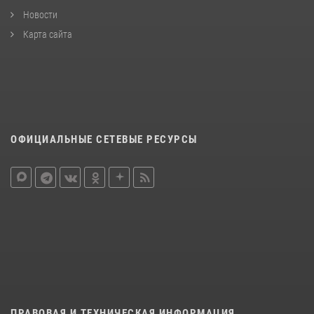
Новости
Карта сайта
ОФИЦИАЛЬНЫЕ СЕТЕВЫЕ РЕСУРСЫ
ПРАВОВАЯ И ТЕХНИЧЕСКАЯ ИНФОРМАЦИЯ