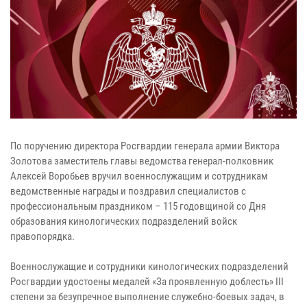
По поручению директора Росгвардии генерала армии Виктора
Золотова заместитель главы ведомства генерал-полковник
Алексей Воробьев вручил военнослужащим и сотрудникам
ведомственные награды и поздравил специалистов с
профессиональным праздником – 115 годовщиной со Дня
образования кинологических подразделений войск
правопорядка.
Военнослужащие и сотрудники кинологических подразделений
Росгвардии удостоены медалей «За проявленную доблесть» III
степени за безупречное выполнение служебно-боевых задач, в