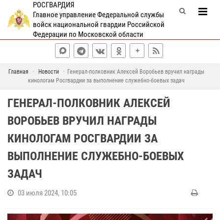
РОСГВАРДИЯ
Главное управление Федеральной службы
войск национальной гвардии Российской
Федерации по Московской области
Главная
Новости
Генерал-полковник Алексей Воробьев вручил награды
кинологам Росгвардии за выполнение служебно-боевых задач
ГЕНЕРАЛ-ПОЛКОВНИК АЛЕКСЕЙ
ВОРОБЬЕВ ВРУЧИЛ НАГРАДЫ
КИНОЛОГАМ РОСГВАРДИИ ЗА
ВЫПОЛНЕНИЕ СЛУЖЕБНО-БОЕВЫХ
ЗАДАЧ
03 июля 2024, 10:05