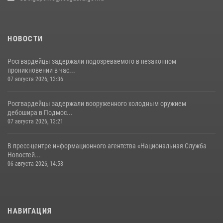
НОВОСТИ
Росгвардейцы задержали подозреваемого в незаконном
проникновении в час...
07 августа 2026, 13:36
Росгвардейцы задержали вооруженного холодным оружием
дебошира в Подмос...
07 августа 2026, 13:21
В пресс-центре информационного агентства «Национальная Служба
Новостей...
06 августа 2026, 14:58
НАВИГАЦИЯ