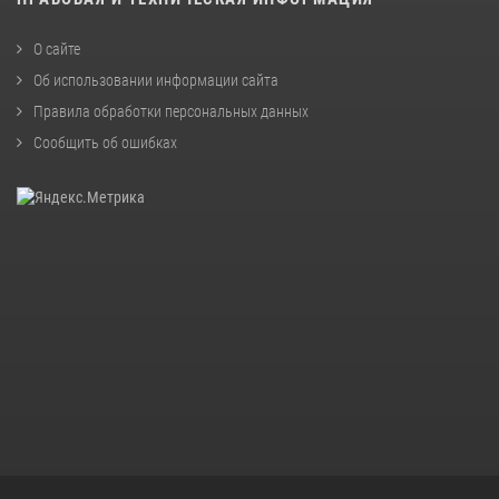
О сайте
Об использовании информации сайта
Правила обработки персональных данных
Сообщить об ошибках