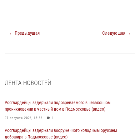
← Предыдущая
Следующая →
ЛЕНТА НОВОСТЕЙ
Росгвардейцы задержали подозреваемого в незаконном
проникновении в частный дом в Подмосковье (видео)
07 августа 2026, 13:36
1
Росгвардейцы задержали вооруженного холодным оружием
дебошира в Подмосковье (видео)