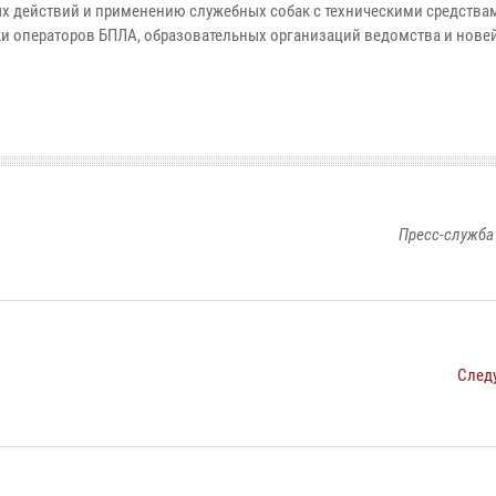
х действий и применению служебных собак с техническими средствам
и операторов БПЛА, образовательных организаций ведомства и нов
Пресс-служба
След