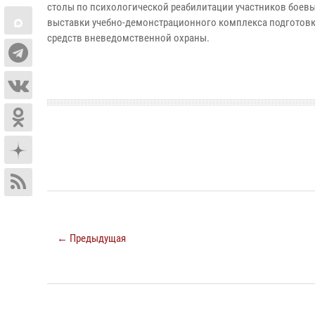
столы по психологической реабилитации участников боевы
выставки учебно-демонстрационного комплекса подготовк
средств вневедомственной охраны.
← Предыдущая