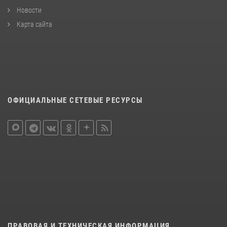
Новости
Карта сайта
ОФИЦИАЛЬНЫЕ СЕТЕВЫЕ РЕСУРСЫ
ПРАВОВАЯ И ТЕХНИЧЕСКАЯ ИНФОРМАЦИЯ