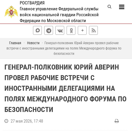
РОСГВАРДИЯ
Главное управление Федеральной службы
войск национальной гвардии Российской
Федерации по Московской области
Главная
Новости
Генерал-полковник Юрий Аверин провел рабочие
встречи с иностранными делегациями на полях Международного форума по
безопасности
ГЕНЕРАЛ-ПОЛКОВНИК ЮРИЙ АВЕРИН
ПРОВЕЛ РАБОЧИЕ ВСТРЕЧИ С
ИНОСТРАННЫМИ ДЕЛЕГАЦИЯМИ НА
ПОЛЯХ МЕЖДУНАРОДНОГО ФОРУМА ПО
БЕЗОПАСНОСТИ
27 мая 2026, 17:48