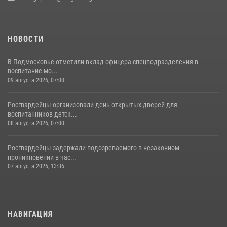
НОВОСТИ
В Подмосковье отметили вклад офицера спецподразделения в
воспитание мо...
09 августа 2026, 07:00
Росгвардейцы организовали день открытых дверей для
воспитанников детск...
08 августа 2026, 07:00
Росгвардейцы задержали подозреваемого в незаконном
проникновении в час...
07 августа 2026, 13:36
НАВИГАЦИЯ