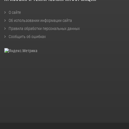
О сайте
Об использовании информации сайта
Правила обработки персональных данных
Сообщить об ошибках