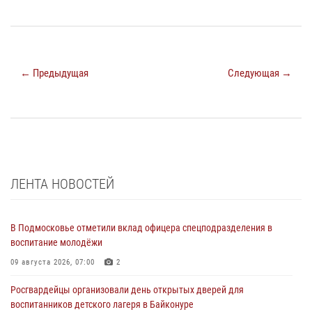
← Предыдущая
Следующая →
ЛЕНТА НОВОСТЕЙ
В Подмосковье отметили вклад офицера спецподразделения в
воспитание молодёжи
09 августа 2026, 07:00
2
Росгвардейцы организовали день открытых дверей для
воспитанников детского лагеря в Байконуре