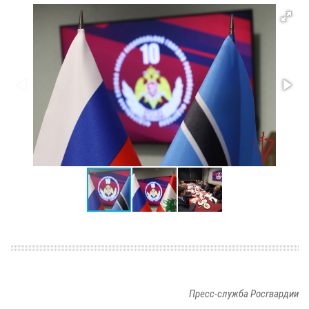
Пресс-служба Росгвардии