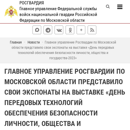
РОСГВАРДИЯ
Главное управление Федеральной службы
войск национальной гвардии Российской
Федерации по Московской области
Главная
Новости
Главное управление Росгвардии по Московской
области представило свои экспонаты на выставке «День передовых
технологий обеспечения безопасности личности, общества и
государства-2023»
ГЛАВНОЕ УПРАВЛЕНИЕ РОСГВАРДИИ ПО
МОСКОВСКОЙ ОБЛАСТИ ПРЕДСТАВИЛО
СВОИ ЭКСПОНАТЫ НА ВЫСТАВКЕ «ДЕНЬ
ПЕРЕДОВЫХ ТЕХНОЛОГИЙ
ОБЕСПЕЧЕНИЯ БЕЗОПАСНОСТИ
ЛИЧНОСТИ, ОБЩЕСТВА И