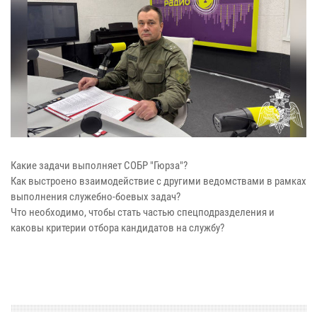
Какие задачи выполняет СОБР "Гюрза"?
Как выстроено взаимодействие с другими ведомствами в рамках
выполнения служебно-боевых задач?
Что необходимо, чтобы стать частью спецподразделения и
каковы критерии отбора кандидатов на службу?