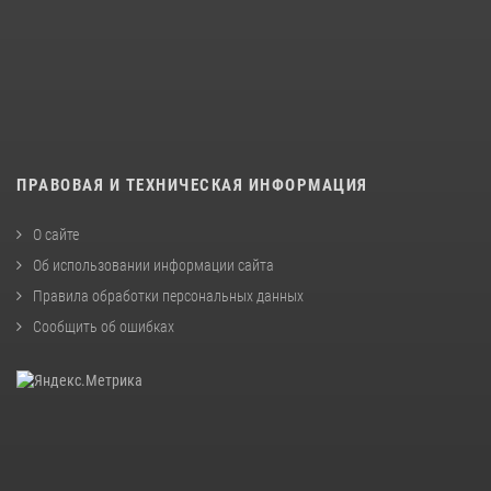
ПРАВОВАЯ И ТЕХНИЧЕСКАЯ ИНФОРМАЦИЯ
О сайте
Об использовании информации сайта
Правила обработки персональных данных
Сообщить об ошибках