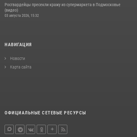
Росгвардейцы пресекли кражу из супермаркета в Подмосковье
(видео)
03 августа 2026, 15:32
НАВИГАЦИЯ
Новости
Карта сайта
ОФИЦИАЛЬНЫЕ СЕТЕВЫЕ РЕСУРСЫ