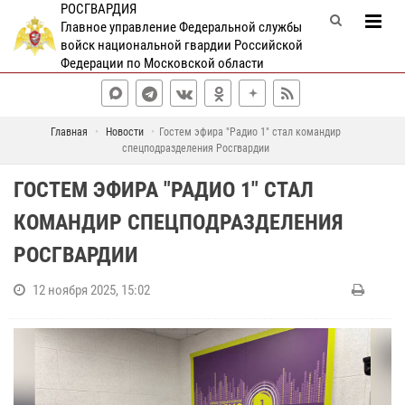
РОСГВАРДИЯ
Главное управление Федеральной службы
войск национальной гвардии Российской
Федерации по Московской области
Главная
Новости
Гостем эфира "Радио 1" стал командир
спецподразделения Росгвардии
ГОСТЕМ ЭФИРА "РАДИО 1" СТАЛ
КОМАНДИР СПЕЦПОДРАЗДЕЛЕНИЯ
РОСГВАРДИИ
12 ноября 2025, 15:02