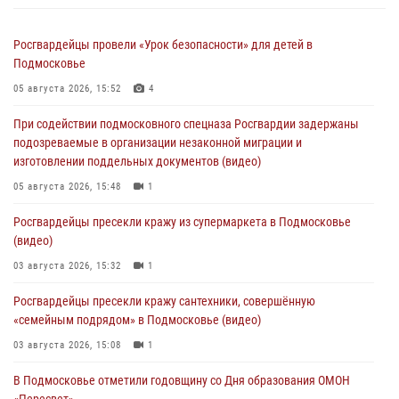
Росгвардейцы провели «Урок безопасности» для детей в
Подмосковье
05 августа 2026, 15:52
4
При содействии подмосковного спецназа Росгвардии задержаны
подозреваемые в организации незаконной миграции и
изготовлении поддельных документов (видео)
05 августа 2026, 15:48
1
Росгвардейцы пресекли кражу из супермаркета в Подмосковье
(видео)
03 августа 2026, 15:32
1
Росгвардейцы пресекли кражу сантехники, совершённую
«семейным подрядом» в Подмосковье (видео)
03 августа 2026, 15:08
1
В Подмосковье отметили годовщину со Дня образования ОМОН
«Пересвет»