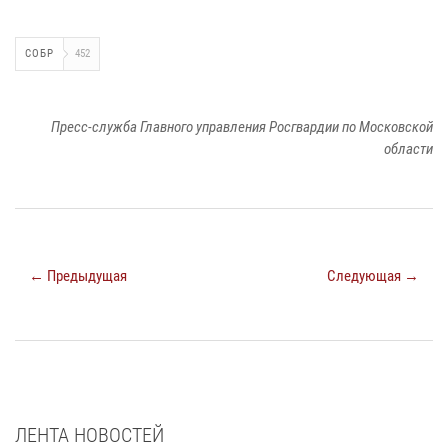
СОБР
452
Пресс-служба Главного управления Росгвардии по Московской
области
← Предыдущая
Следующая →
ЛЕНТА НОВОСТЕЙ