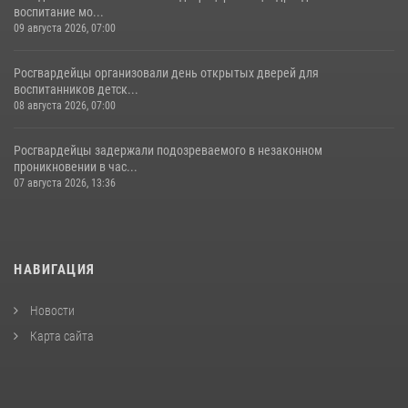
воспитание мо...
09 августа 2026, 07:00
Росгвардейцы организовали день открытых дверей для
воспитанников детск...
08 августа 2026, 07:00
Росгвардейцы задержали подозреваемого в незаконном
проникновении в час...
07 августа 2026, 13:36
НАВИГАЦИЯ
Новости
Карта сайта