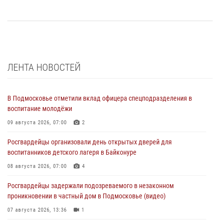
ЛЕНТА НОВОСТЕЙ
В Подмосковье отметили вклад офицера спецподразделения в
воспитание молодёжи
09 августа 2026, 07:00
2
Росгвардейцы организовали день открытых дверей для
воспитанников детского лагеря в Байконуре
08 августа 2026, 07:00
4
Росгвардейцы задержали подозреваемого в незаконном
проникновении в частный дом в Подмосковье (видео)
07 августа 2026, 13:36
1