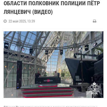
ОБЛАСТИ ПОЛКОВНИК ПОЛИЦИИ ПЁТР
ЛЯНЦЕВИЧ (ВИДЕО)
22 мая 2025, 13:39