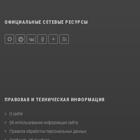
ОФИЦИАЛЬНЫЕ СЕТЕВЫЕ РЕСУРСЫ
ПРАВОВАЯ И ТЕХНИЧЕСКАЯ ИНФОРМАЦИЯ
О сайте
Об использовании информации сайта
Правила обработки персональных данных
Сообщить об ошибках