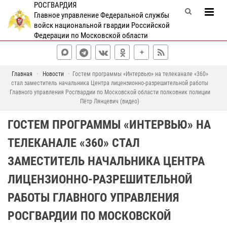
РОСГВАРДИЯ
Главное управление Федеральной службы
войск национальной гвардии Российской
Федерации по Московской области
Главная
Новости
Гостем программы «Интервью» на телеканале «360»
стал заместитель начальника Центра лицензионно-разрешительной работы
Главного управления Росгвардии по Московской области полковник полиции
Пётр Лянцевич (видео)
ГОСТЕМ ПРОГРАММЫ «ИНТЕРВЬЮ» НА
ТЕЛЕКАНАЛЕ «360» СТАЛ
ЗАМЕСТИТЕЛЬ НАЧАЛЬНИКА ЦЕНТРА
ЛИЦЕНЗИОННО-РАЗРЕШИТЕЛЬНОЙ
РАБОТЫ ГЛАВНОГО УПРАВЛЕНИЯ
РОСГВАРДИИ ПО МОСКОВСКОЙ