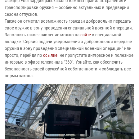
Офицер Росгвардии рассказал о важных правилах хранения и
транспортировки оружия — особенно актуальных в преддверии
сезона отпусков.
Также он отметил возможность граждан добровольно передать
свое оружие в зону проведения специальной военной операции.
Заполнить такое заявление можно на
сайте
в специальной
вкладке "Сервис подачи уведомления о добровольной передаче
оружия в зону проведения специальной военной операции" или
просто, перейдя по
ссылке
. не пропустите интересное и полезное
интервью в эфире телеканала "360". Узнайте, как обеспечить
безопасность своей оружейной собственности и соблюдать все
нормы закона.