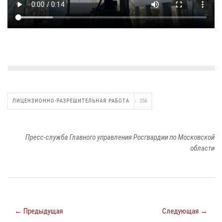
ЛИЦЕНЗИОННО-РАЗРЕШИТЕЛЬНАЯ РАБОТА
256
Пресс-служба Главного управления Росгвардии по Московской
области
← Предыдущая
Следующая →