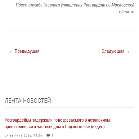
Пресс-служба Главного управления Росгвардии по Московской
области
← Предыдущая
Следующая →
ЛЕНТА НОВОСТЕЙ
Росгвардейцы задержали подозреваемого в незаконном
проникновении в частный дом в Подмосковье (видео)
07 августа 2026, 13:36
1