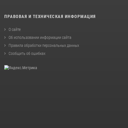
ПРАВОВАЯ И ТЕХНИЧЕСКАЯ ИНФОРМАЦИЯ
О сайте
Об использовании информации сайта
Правила обработки персональных данных
Сообщить об ошибках