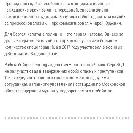
Прошедший год был особенный - и офицеры, и военные, и
гражданские врачи были на передовой, спасали жизни,
самоотверженно трудились. Хочу всех поблагодарить за службу,
за профессионализм», — прокомментировал Андрей Юрьевич.
Для Сергея, капитана полиции – это первая награда. Однако за
долгие годы своей службы он принимал участие в большом
количестве спецопераций, а в 2017 году участвовал в военных
действиях во Владикавказе.
Работа бойца спецподразделения – постоянный риск. Сергей Д.
не раз участвовал в задержаниях особо опасных преступников.
Так, в середине прошлого года он совместно с другими
сотрудниками Главного управления Росгвардии по Московской
области задержали мужчину, подозреваемого в убийстве.