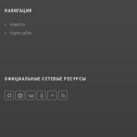
НАВИГАЦИЯ
Новости
Карта сайта
ОФИЦИАЛЬНЫЕ СЕТЕВЫЕ РЕСУРСЫ