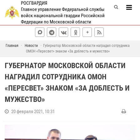
РОСГВАРДИЯ
Главное управление Федеральной службы
войск национальной гвардии Российской
Федерации по Московской области
Главная
Новости
Губернатор Московской области наградил сотрудника
ОМОН «Пересвет» знаком «За доблесть и мужество»
ГУБЕРНАТОР МОСКОВСКОЙ ОБЛАСТИ
НАГРАДИЛ СОТРУДНИКА ОМОН
«ПЕРЕСВЕТ» ЗНАКОМ «ЗА ДОБЛЕСТЬ И
МУЖЕСТВО»
20 февраля 2021, 10:31