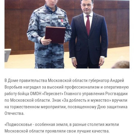
В Доме правительства Московской области губернатор Андрей
Воробьев наградил за высокий профессионализм и оперативную
работу бойца ОМОН «Пересвет» Главного управления Росгвардии
по Московской области. Знак «За доблесть и мужество» вручили
на торжественном мероприятии, посвященному Дню защитника
Отечества.
«Подмосковье - особенная земля, в разные столетия жители
Московской области проявляли свои лучшие качества.