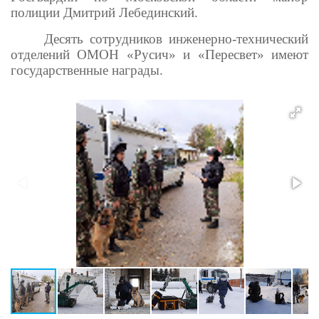
полиции Дмитрий Лебединский.
Десять сотрудников инженерно-технический
отделений ОМОН «Русич» и «Пересвет» имеют
государственные награды.