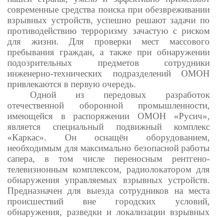
современные средства поиска при обезвреживании
взрывных устройств, успешно решают задачи по
противодействию терроризму зачастую с риском
для жизни. Для проверки мест массового
пребывания граждан, а также при обнаружении
подозрительных предметов сотрудники
инженерно-технических подразделений ОМОН
привлекаются в первую очередь.
Одной из передовых разработок
отечественной оборонной промышленности,
имеющейся в распоряжении ОМОН «Русич»,
является специальный подвижный комплекс
«Каркас». Он оснащён оборудованием,
необходимым для максимально безопасной работы
сапера, в том числе переносным рентгено-
телевизионным комплексом, радиолокатором для
обнаружения управляемых взрывных устройств.
Предназначен для выезда сотрудников на места
происшествий вне городских условий,
обнаружения, разведки и локализации взрывных