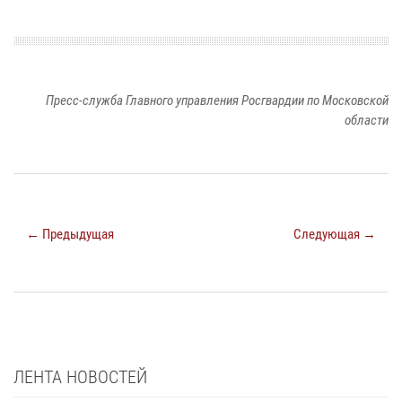
Пресс-служба Главного управления Росгвардии по Московской
области
← Предыдущая
Следующая →
ЛЕНТА НОВОСТЕЙ