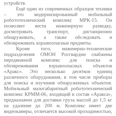
устройств.
Ещё один из современных образцов техники
– это модернизированный мобильный
робототехнический комплекс МРК-15. Он
позволяет вести инженерную разведку,
досмотривать транспорт, дистанционно
обнаруживать, а также обследовать и
обезвреживать взрывоопасные предметы.
Кроме того, инженерно-технические
подразделения ОМОН Росгвардии снабжены
передвижной комплекс для поиска и
обезвреживания взрывоопасных объектов
«Аракс». Это несколько десятков единиц
различного оборудования, в том числе приборы
для поиска и изучения обнаруженных объектов.
Мобильный малогабаритный робототехнический
комплекс КРММ-06, входящий в состав «Аракса»,
предназначен для доставки груза массой до 1,5 кг
на удаление до 200 м. Комплекс имеет две
видеокамеры, отличается высокой проходимостью,