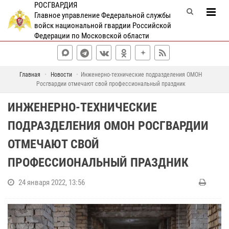
РОСГВАРДИЯ
Главное управление Федеральной службы
войск национальной гвардии Российской
Федерации по Московской области
Главная
Новости
Инженерно-технические подразделения ОМОН
Росгвардии отмечают свой профессиональный праздник
ИНЖЕНЕРНО-ТЕХНИЧЕСКИЕ
ПОДРАЗДЕЛЕНИЯ ОМОН РОСГВАРДИИ
ОТМЕЧАЮТ СВОЙ
ПРОФЕССИОНАЛЬНЫЙ ПРАЗДНИК
24 января 2022, 13:56