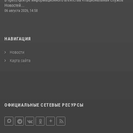
Новостей...
06 августа 2026, 14:58
НАВИГАЦИЯ
Новости
Карта сайта
ОФИЦИАЛЬНЫЕ СЕТЕВЫЕ РЕСУРСЫ