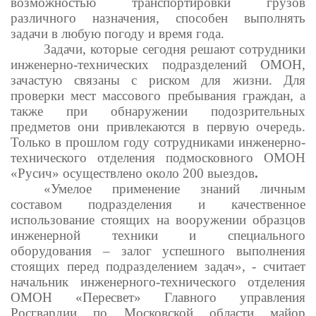
возможностью транспортировки грузов
различного назначения, способен выполнять
задачи в любую погоду и время года.
Задачи, которые сегодня решают сотрудники
инженерно-технических подразделений ОМОН,
зачастую связаны с риском для жизни. Для
проверки мест массового пребывания граждан, а
также при обнаружении подозрительных
предметов они привлекаются в первую очередь.
Только в прошлом году сотрудниками инженерно-
технического отделения подмосковного ОМОН
«Русич» осуществлено около 200 выездов
.
«Умелое применение знаний личным
составом подразделения и качественное
использование стоящих на вооружении образцов
инженерной техники и специального
оборудования – залог успешного выполнения
стоящих перед подразделением задач», - считает
начальник инженерного-технического отделения
ОМОН «Пересвет» Главного управления
Росгвардии по Московской области майор