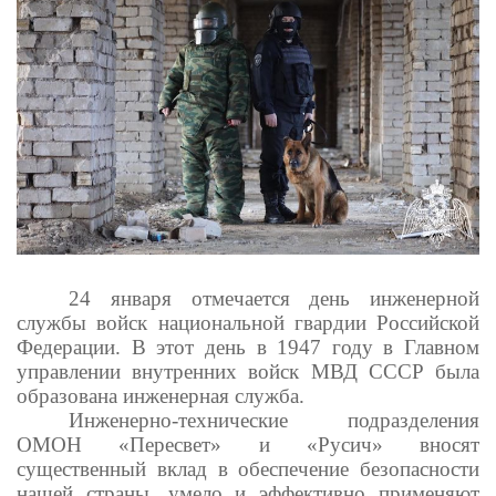
24 января отмечается день инженерной
службы войск национальной гвардии Российской
Федерации. В этот день в 1947 году в Главном
управлении внутренних войск МВД СССР была
образована инженерная служба.
Инженерно-технические подразделения
ОМОН «Пересвет» и «Русич» вносят
существенный вклад в обеспечение безопасности
нашей страны, умело и эффективно применяют