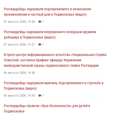
Росгвардейцы задержали подозреваемого в незаконном
проникновении в частный дом в Подмосковье (видео)
07 августа 2026, 13:36
1
Росгвардейцы задержали вооруженного холодным оружием
дебошира в Подмосковье (видео)
07 августа 2026, 13:21
1
В пресс-центре информационного агентства «Национальная Служба
Новостей» состоялся брифинг офицера Управления
вневедомственной охраны подмосковного главка Росгвардии
06 августа 2026, 14:58
Росгвардейцы задержали мужчину, подозреваемого в стрельбе в
Подмосковье (видео)
06 августа 2026, 14:35
1
Росгвардейцы провели «Урок безопасности» для детей в
Подмосковье