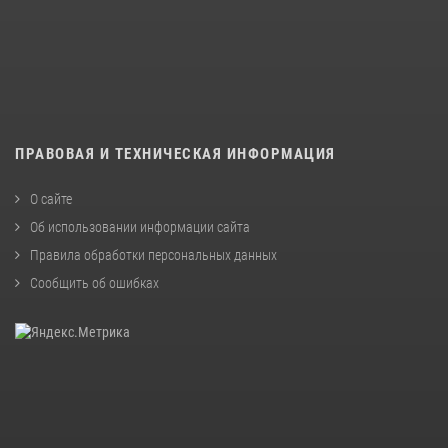
ПРАВОВАЯ И ТЕХНИЧЕСКАЯ ИНФОРМАЦИЯ
О сайте
Об использовании информации сайта
Правила обработки персональных данных
Сообщить об ошибках