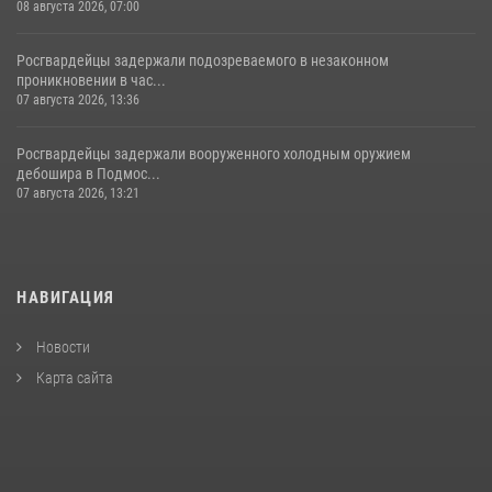
08 августа 2026, 07:00
Росгвардейцы задержали подозреваемого в незаконном
проникновении в час...
07 августа 2026, 13:36
Росгвардейцы задержали вооруженного холодным оружием
дебошира в Подмос...
07 августа 2026, 13:21
НАВИГАЦИЯ
Новости
Карта сайта