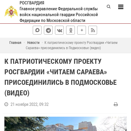
РОСГВАРДИЯ
Главное управление Федеральной службы
войск национальной гвардии Российской
Федерации по Московской области
Главная
Новости
К патриотическому проекту Росгвардии «Читаем
Сараева» присоединились в Подмосковье (видео)
К ПАТРИОТИЧЕСКОМУ ПРОЕКТУ
РОСГВАРДИИ «ЧИТАЕМ САРАЕВА»
ПРИСОЕДИНИЛИСЬ В ПОДМОСКОВЬЕ
(ВИДЕО)
21 ноября 2022, 09:32