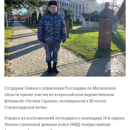
Сотрудник Главного управления Росгвардии по Московской
области принял участие во всероссийском ведомственном
флешмобе «Читаем Сараева», посвященном к 80-летию
Сталинградской битвы.
Отрывок из воспоминаний легендарного командира 10-й ордена
Ленина стрелковой дивизии войск НКВД генерал-майора