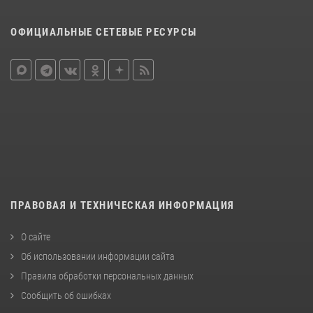
ОФИЦИАЛЬНЫЕ СЕТЕВЫЕ РЕСУРСЫ
ПРАВОВАЯ И ТЕХНИЧЕСКАЯ ИНФОРМАЦИЯ
О сайте
Об использовании информации сайта
Правила обработки персональных данных
Сообщить об ошибках