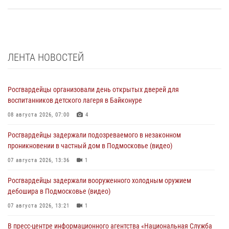
ЛЕНТА НОВОСТЕЙ
Росгвардейцы организовали день открытых дверей для
воспитанников детского лагеря в Байконуре
08 августа 2026, 07:00
4
Росгвардейцы задержали подозреваемого в незаконном
проникновении в частный дом в Подмосковье (видео)
07 августа 2026, 13:36
1
Росгвардейцы задержали вооруженного холодным оружием
дебошира в Подмосковье (видео)
07 августа 2026, 13:21
1
В пресс-центре информационного агентства «Национальная Служба