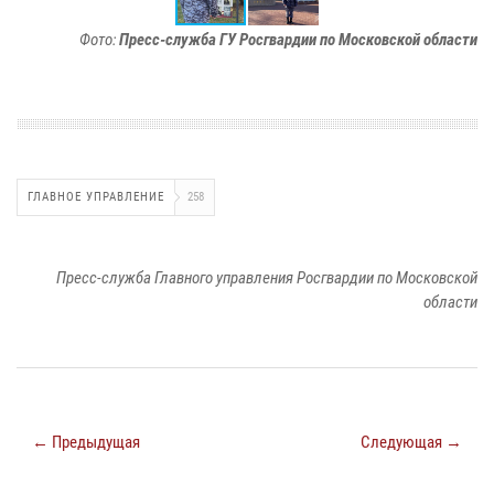
Фото:
Пресс-служба ГУ Росгвардии по Московской области
ГЛАВНОЕ УПРАВЛЕНИЕ
258
Пресс-служба Главного управления Росгвардии по Московской
области
← Предыдущая
Следующая →