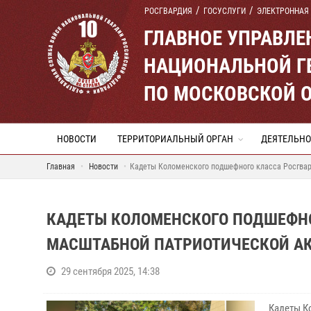
РОСГВАРДИЯ
ГОСУСЛУГИ
ЭЛЕКТРОННАЯ
ГЛАВНОЕ УПРАВЛ
НАЦИОНАЛЬНОЙ Г
ПО МОСКОВСКОЙ 
НОВОСТИ
ТЕРРИТОРИАЛЬНЫЙ ОРГАН
ДЕЯТЕЛЬНО
Главная
Новости
Кадеты Коломенского подшефного класса Росгвар
КАДЕТЫ КОЛОМЕНСКОГО ПОДШЕФНО
МАСШТАБНОЙ ПАТРИОТИЧЕСКОЙ А
29 сентября 2025, 14:38
Кадеты К