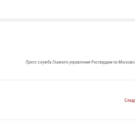
Пресс-служба Главного управления Росгвардии по Московс
След