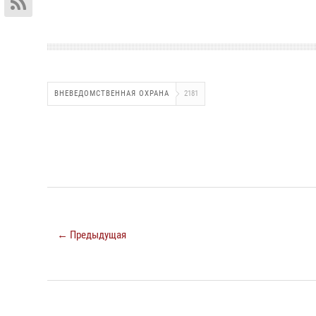
ВНЕВЕДОМСТВЕННАЯ ОХРАНА
2181
← Предыдущая