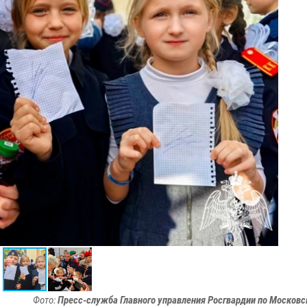
Фото:
Пресс-служба Главного управления Росгвардии по Московс