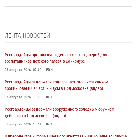
ЛЕНТА НОВОСТЕЙ
Росгвардейцы организовали день открытых дверей для
воспитанников детского лагеря в Байконуре
08 августа 2026, 07:00
4
Росгвардейцы задержали подозреваемого в незаконном
проникновении в частный дом в Подмосковье (видео)
07 августа 2026, 13:36
1
Росгвардейцы задержали вооруженного холодным оружием
дебошира в Подмосковье (видео)
07 августа 2026, 13:21
1
В пресс-центре информационного агентства «Национальная Служба