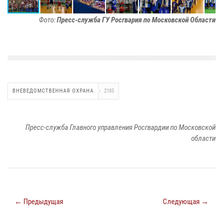
Фото:
Пресс-служба ГУ Росгвария по Московской Области
ВНЕВЕДОМСТВЕННАЯ ОХРАНА
2185
Пресс-служба Главного управления Росгвардии по Московской
области
← Предыдущая
Следующая →