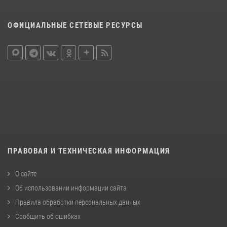
ОФИЦИАЛЬНЫЕ СЕТЕВЫЕ РЕСУРСЫ
ПРАВОВАЯ И ТЕХНИЧЕСКАЯ ИНФОРМАЦИЯ
О сайте
Об использовании информации сайта
Правила обработки персональных данных
Сообщить об ошибках