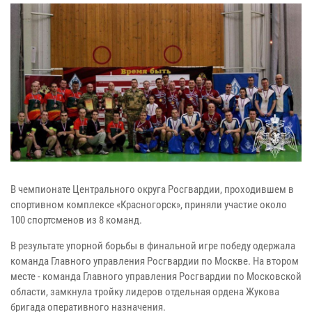
В чемпионате Центрального округа Росгвардии, проходившем в
спортивном комплексе «Красногорск», приняли участие около
100 спортсменов из 8 команд.
В результате упорной борьбы в финальной игре победу одержала
команда Главного управления Росгвардии по Москве. На втором
месте - команда Главного управления Росгвардии по Московской
области, замкнула тройку лидеров отдельная ордена Жукова
бригада оперативного назначения.