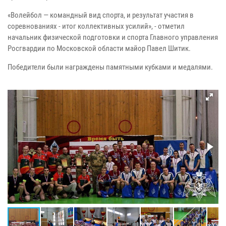
«Волейбол — командный вид спорта, и результат участия в
соревнованиях - итог коллективных усилий», - отметил
начальник физической подготовки и спорта Главного управления
Росгвардии по Московской области майор Павел Шитик.
Победители были награждены памятными кубками и медалями.