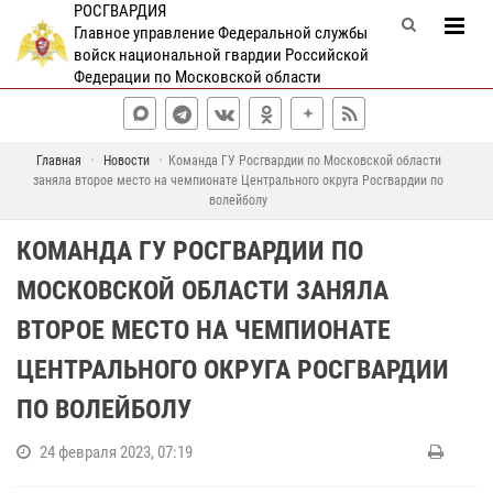
РОСГВАРДИЯ
Главное управление Федеральной службы
войск национальной гвардии Российской
Федерации по Московской области
Главная
Новости
Команда ГУ Росгвардии по Московской области
заняла второе место на чемпионате Центрального округа Росгвардии по
волейболу
КОМАНДА ГУ РОСГВАРДИИ ПО
МОСКОВСКОЙ ОБЛАСТИ ЗАНЯЛА
ВТОРОЕ МЕСТО НА ЧЕМПИОНАТЕ
ЦЕНТРАЛЬНОГО ОКРУГА РОСГВАРДИИ
ПО ВОЛЕЙБОЛУ
24 февраля 2023, 07:19