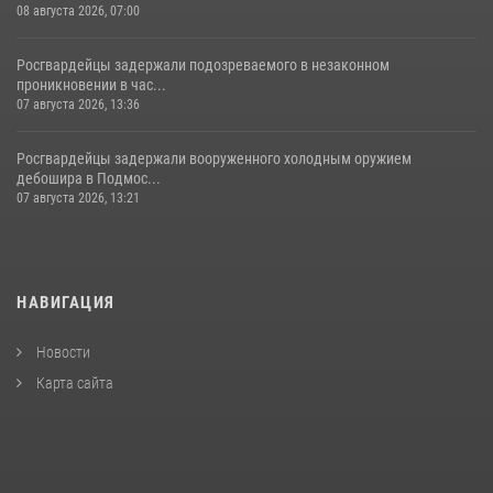
08 августа 2026, 07:00
Росгвардейцы задержали подозреваемого в незаконном
проникновении в час...
07 августа 2026, 13:36
Росгвардейцы задержали вооруженного холодным оружием
дебошира в Подмос...
07 августа 2026, 13:21
НАВИГАЦИЯ
Новости
Карта сайта