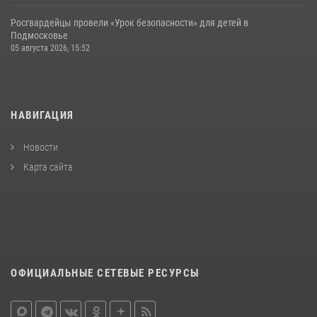
Росгвардейцы провели «Урок безопасности» для детей в
Подмосковье
05 августа 2026, 15:52
НАВИГАЦИЯ
Новости
Карта сайта
ОФИЦИАЛЬНЫЕ СЕТЕВЫЕ РЕСУРСЫ