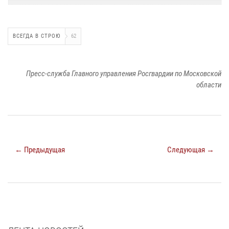
ВСЕГДА В СТРОЮ
62
Пресс-служба Главного управления Росгвардии по Московской
области
← Предыдущая
Следующая →