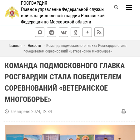
РОСГВАРДИЯ
Главное управление Федеральной службы
войск национальной гвардии Российской
Федерации по Московской области
Главная
Новости
Команда подмосковного главка Росгвардии стала
победителем соревнований «Ветеранское многоборье»
КОМАНДА ПОДМОСКОВНОГО ГЛАВКА
РОСГВАРДИИ СТАЛА ПОБЕДИТЕЛЕМ
СОРЕВНОВАНИЙ «ВЕТЕРАНСКОЕ
МНОГОБОРЬЕ»
09 апреля 2024, 12:34