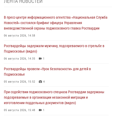
ЛЕНТА НОВОСТЕЙ
В пресс-центре информационного агентства «Национальная Служба
Новостей» состоялся брифинг офицера Управления
вневедомственной охраны подмосковного главка Росгвардии
06 августа 2026, 14:58
Росгвардейцы задержали мужчину, подозреваемого в стрельбе в
Подмосковье (видео)
06 августа 2026, 14:35
1
Росгвардейцы провели «Урок безопасности» для детей в
Подмосковье
05 августа 2026, 15:52
4
При содействии подмосковного спецназа Росгвардии задержаны
подозреваемые в организации незаконной миграции и
изготовлении поддельных документов (видео)
05 августа 2026, 15:48
1