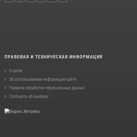
ПРАВОВАЯ И ТЕХНИЧЕСКАЯ ИНФОРМАЦИЯ
О сайте
Об использовании информации сайта
Правила обработки персональных данных
Сообщить об ошибках