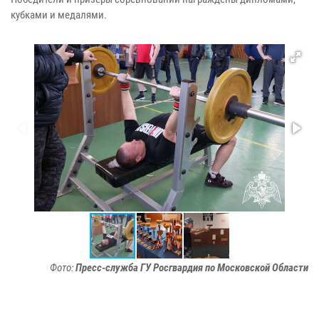
кубками и медалями.
Фото:
Пресс-служба ГУ Росгвардия по Московской Области