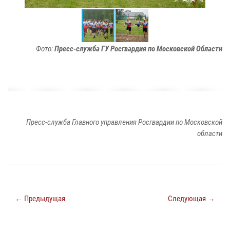
Фото:
Пресс-служба ГУ Росгвардия по Московской Области
Пресс-служба Главного управления Росгвардии по Московской
области
← Предыдущая
Следующая →