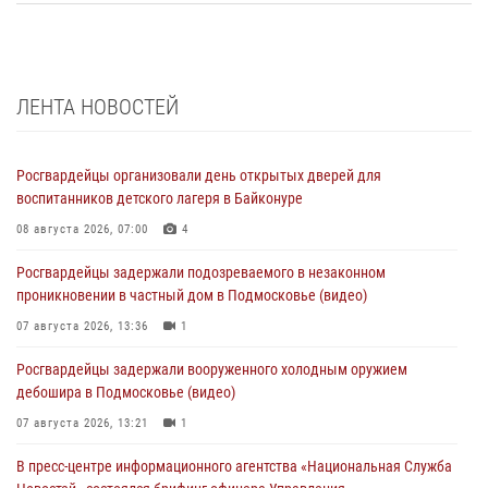
ЛЕНТА НОВОСТЕЙ
Росгвардейцы организовали день открытых дверей для
воспитанников детского лагеря в Байконуре
08 августа 2026, 07:00
4
Росгвардейцы задержали подозреваемого в незаконном
проникновении в частный дом в Подмосковье (видео)
07 августа 2026, 13:36
1
Росгвардейцы задержали вооруженного холодным оружием
дебошира в Подмосковье (видео)
07 августа 2026, 13:21
1
В пресс-центре информационного агентства «Национальная Служба