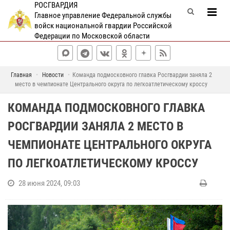
РОСГВАРДИЯ
Главное управление Федеральной службы
войск национальной гвардии Российской
Федерации по Московской области
Главная
Новости
Команда подмосковного главка Росгвардии заняла 2
место в чемпионате Центрального округа по легкоатлетическому кроссу
КОМАНДА ПОДМОСКОВНОГО ГЛАВКА
РОСГВАРДИИ ЗАНЯЛА 2 МЕСТО В
ЧЕМПИОНАТЕ ЦЕНТРАЛЬНОГО ОКРУГА
ПО ЛЕГКОАТЛЕТИЧЕСКОМУ КРОССУ
28 июня 2024, 09:03