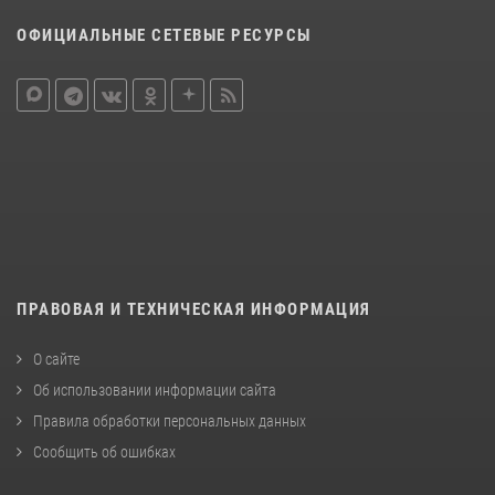
ОФИЦИАЛЬНЫЕ СЕТЕВЫЕ РЕСУРСЫ
ПРАВОВАЯ И ТЕХНИЧЕСКАЯ ИНФОРМАЦИЯ
О сайте
Об использовании информации сайта
Правила обработки персональных данных
Сообщить об ошибках