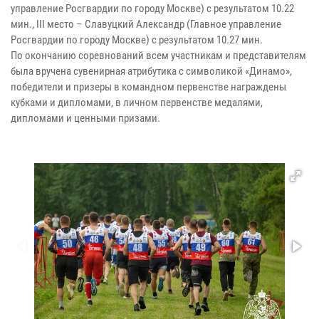
управление Росгвардии по городу Москве) с результатом 10.22
мин., III место – Славуцкий Александр (Главное управление
Росгвардии по городу Москве) с результатом 10.27 мин.
По окончанию соревнований всем участникам и представителям
была вручена сувенирная атрибутика с символикой «Динамо»,
победители и призеры в командном первенстве награждены
кубками и дипломами, в личном первенстве медалями,
дипломами и ценными призами.