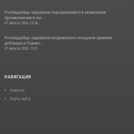
Росгвардейцы задержали подозреваемого в незаконном
проникновении в час...
07 августа 2026, 13:36
Росгвардейцы задержали вооруженного холодным оружием
дебошира в Подмос...
07 августа 2026, 13:21
НАВИГАЦИЯ
Новости
Карта сайта