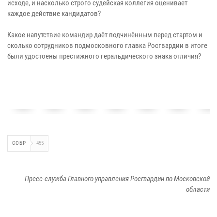
исходе, и насколько строго судейская коллегия оценивает
каждое действие кандидатов?
Какое напутствие командир даёт подчинённым перед стартом и
сколько сотрудников подмосковного главка Росгвардии в итоге
были удостоены престижного геральдического знака отличия?
СОБР
455
Пресс-служба Главного управления Росгвардии по Московской
области