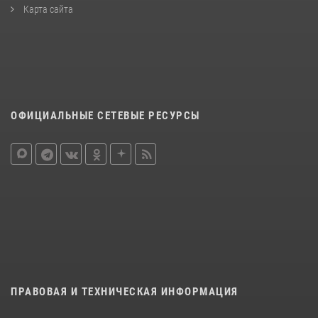
Карта сайта
ОФИЦИАЛЬНЫЕ СЕТЕВЫЕ РЕСУРСЫ
ПРАВОВАЯ И ТЕХНИЧЕСКАЯ ИНФОРМАЦИЯ