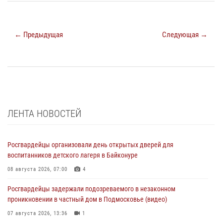
← Предыдущая
Следующая →
ЛЕНТА НОВОСТЕЙ
Росгвардейцы организовали день открытых дверей для
воспитанников детского лагеря в Байконуре
08 августа 2026, 07:00
4
Росгвардейцы задержали подозреваемого в незаконном
проникновении в частный дом в Подмосковье (видео)
07 августа 2026, 13:36
1