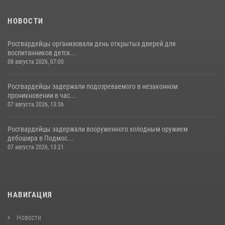
НОВОСТИ
Росгвардейцы организовали день открытых дверей для
воспитанников детск...
08 августа 2026, 07:00
Росгвардейцы задержали подозреваемого в незаконном
проникновении в час...
07 августа 2026, 13:36
Росгвардейцы задержали вооруженного холодным оружием
дебошира в Подмос...
07 августа 2026, 13:21
НАВИГАЦИЯ
Новости