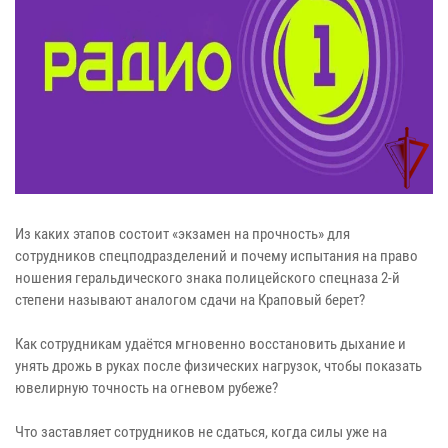
Из каких этапов состоит «экзамен на прочность» для
сотрудников спецподразделений и почему испытания на право
ношения геральдического знака полицейского спецназа 2-й
степени называют аналогом сдачи на Краповый берет?
Как сотрудникам удаётся мгновенно восстановить дыхание и
унять дрожь в руках после физических нагрузок, чтобы показать
ювелирную точность на огневом рубеже?
Что заставляет сотрудников не сдаться, когда силы уже на