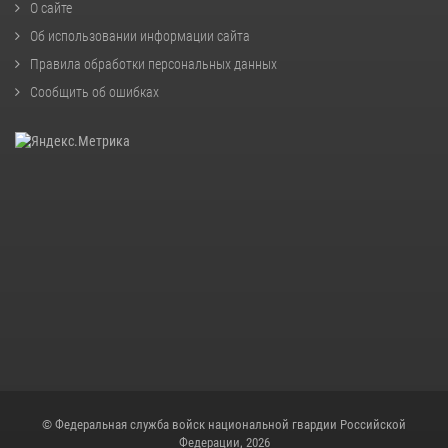
О сайте
Об использовании информации сайта
Правила обработки персональных данных
Сообщить об ошибках
© Федеральная служба войск национальной гвардии Российской
Федерации, 2026