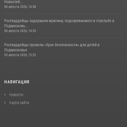
Новостей...
06 августа 2026, 14:58
Росгвардейцы задержали мужчину, подозреваемого в стрельбе в
Подмосковь...
06 августа 2026, 14:35
Росгвардейцы провели «Урок безопасности» для детей в
Подмосковье
05 августа 2026, 15:52
НАВИГАЦИЯ
Новости
Карта сайта