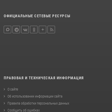
ОФИЦИАЛЬНЫЕ СЕТЕВЫЕ РЕСУРСЫ
ПРАВОВАЯ И ТЕХНИЧЕСКАЯ ИНФОРМАЦИЯ
О сайте
Об использовании информации сайта
Правила обработки персональных данных
Сообщить об ошибках