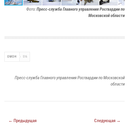
Фото:
Пресс-служба Главного управления Росгвардии по
Московской области
ОМОН
516
Пресс-служба Главного управления Росгвардии по Московской
области
← Предыдущая
Следующая →