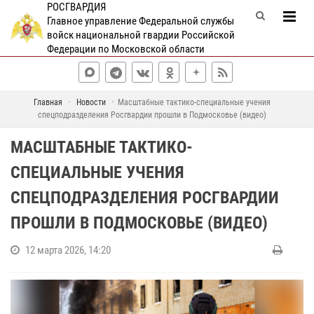
РОСГВАРДИЯ
Главное управление Федеральной службы
войск национальной гвардии Российской
Федерации по Московской области
Главная
Новости
Масштабные тактико-специальные учения
спецподразделения Росгвардии прошли в Подмосковье (видео)
МАСШТАБНЫЕ ТАКТИКО-
СПЕЦИАЛЬНЫЕ УЧЕНИЯ
СПЕЦПОДРАЗДЕЛЕНИЯ РОСГВАРДИИ
ПРОШЛИ В ПОДМОСКОВЬЕ (ВИДЕО)
12 марта 2026, 14:20