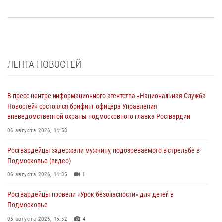
ЛЕНТА НОВОСТЕЙ
В пресс-центре информационного агентства «Национальная Служба
Новостей» состоялся брифинг офицера Управления
вневедомственной охраны подмосковного главка Росгвардии
06 августа 2026, 14:58
Росгвардейцы задержали мужчину, подозреваемого в стрельбе в
Подмосковье (видео)
06 августа 2026, 14:35
1
Росгвардейцы провели «Урок безопасности» для детей в
Подмосковье
05 августа 2026, 15:52
4