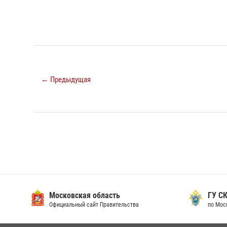
← Предыдущая
Московская область
ГУ СК
Официальный сайт Правительства
по Мос