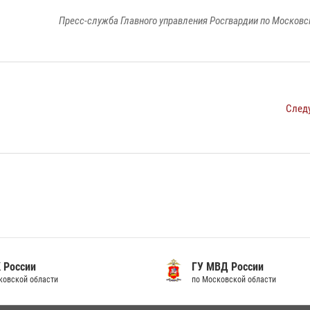
Пресс-служба Главного управления Росгвардии по Московс
След
 России
ГУ МВД России
ковской области
по Московской области