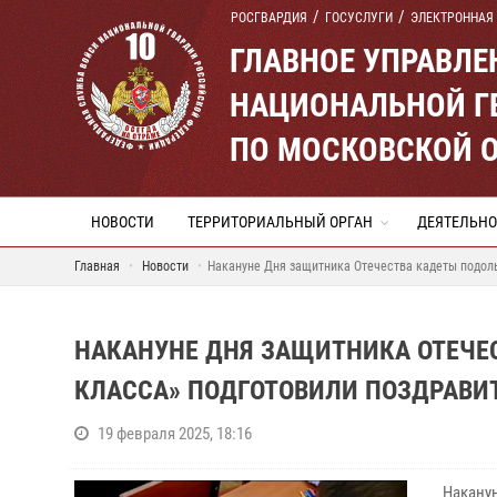
РОСГВАРДИЯ
ГОСУСЛУГИ
ЭЛЕКТРОННАЯ
ГЛАВНОЕ УПРАВЛ
НАЦИОНАЛЬНОЙ Г
ПО МОСКОВСКОЙ 
НОВОСТИ
ТЕРРИТОРИАЛЬНЫЙ ОРГАН
ДЕЯТЕЛЬНО
Главная
Новости
Накануне Дня защитника Отечества кадеты подоль
НАКАНУНЕ ДНЯ ЗАЩИТНИКА ОТЕЧЕ
КЛАССА» ПОДГОТОВИЛИ ПОЗДРАВИ
19 февраля 2025, 18:16
Накануне