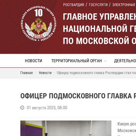
РОСГВАРДИЯ
ГОСУСЛУГИ
ЭЛЕКТРОННАЯ
ГЛАВНОЕ УПРАВЛ
НАЦИОНАЛЬНОЙ Г
ПО МОСКОВСКОЙ 
НОВОСТИ
ТЕРРИТОРИАЛЬНЫЙ ОРГАН
ДЕЯТЕЛЬНО
Главная
Новости
Офицер подмосковного главка Росгвардии стал го
ОФИЦЕР ПОДМОСКОВНОГО ГЛАВКА Р
01 августа 2025, 08:00
Какую ро
Московск