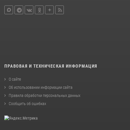
ПРАВОВАЯ И ТЕХНИЧЕСКАЯ ИНФОРМАЦИЯ
О сайте
Об использовании информации сайта
Правила обработки персональных данных
Сообщить об ошибках