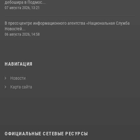
дебошира в Подмос...
07 августа 2026, 13:21
В пресс-центре информационного агентства «Национальная Служба
Новостей...
06 августа 2026, 14:58
НАВИГАЦИЯ
Новости
Карта сайта
ОФИЦИАЛЬНЫЕ СЕТЕВЫЕ РЕСУРСЫ