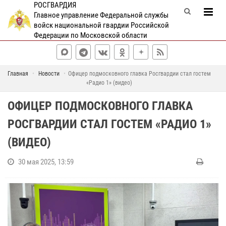
РОСГВАРДИЯ
Главное управление Федеральной службы
войск национальной гвардии Российской
Федерации по Московской области
Главная
Новости
Офицер подмосковного главка Росгвардии стал гостем
«Радио 1» (видео)
ОФИЦЕР ПОДМОСКОВНОГО ГЛАВКА
РОСГВАРДИИ СТАЛ ГОСТЕМ «РАДИО 1»
(ВИДЕО)
30 мая 2025, 13:59