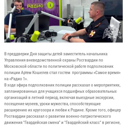
В преддверии Дня защиты детей заместитель начальника
Управления вневедомственной охраны Росгвардии по
Московской области по политической работе подполковник
полиции Артем Кошелев стал гостем программы «Самое время»
на «Радио 1».
В ходе эфира подполковник полиции рассказал о мероприятиях,
запланированных для учащихся подшефных образовательных
организаций в летний период, включая выездные экскурсии,
посещение музеев, уроки мужества, способствующие
расширению их кругозора и любви к Родине. Кроме того, офицер
Росгвардии рассказал о развитии военно-патриотического
движения "Гвардейская смена" и "Гвардейский класс" в регионе,