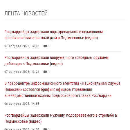
ЛЕНТА НОВОСТЕЙ
Росгвардейцы задержали подозреваемого в незаконном
проникновении в частный дом в Подмосковье (видео)
07 августа 2026, 13:36
1
Росгвардейцы задержали вооруженного холодным оружием
дебошира в Подмосковье (видео)
07 августа 2026, 13:21
1
В пресс-центре информационного агентства «Национальная Служба
Новостей» состоялся брифинг офицера Управления
вневедомственной охраны подмосковного главка Росгвардии
06 августа 2026, 14:58
Росгвардейцы задержали мужчину, подозреваемого в стрельбе в
Подмосковье (видео)
06 августа 2026, 14:35
1