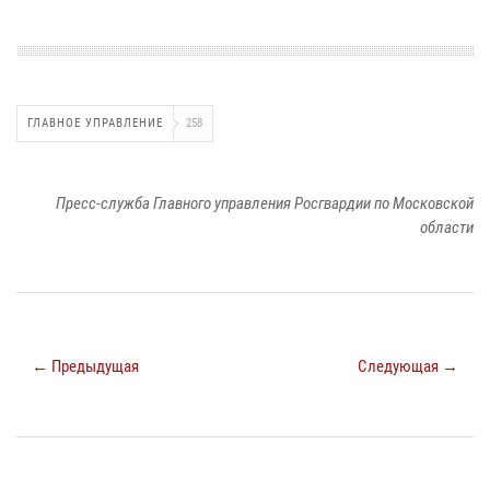
ГЛАВНОЕ УПРАВЛЕНИЕ
258
Пресс-служба Главного управления Росгвардии по Московской
области
← Предыдущая
Следующая →