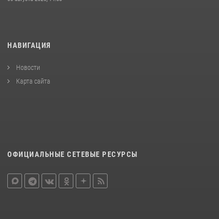
НАВИГАЦИЯ
Новости
Карта сайта
ОФИЦИАЛЬНЫЕ СЕТЕВЫЕ РЕСУРСЫ