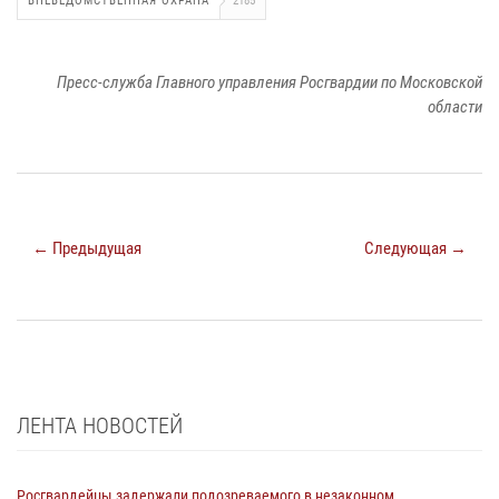
ВНЕВЕДОМСТВЕННАЯ ОХРАНА
2185
Пресс-служба Главного управления Росгвардии по Московской
области
← Предыдущая
Следующая →
ЛЕНТА НОВОСТЕЙ
Росгвардейцы задержали подозреваемого в незаконном