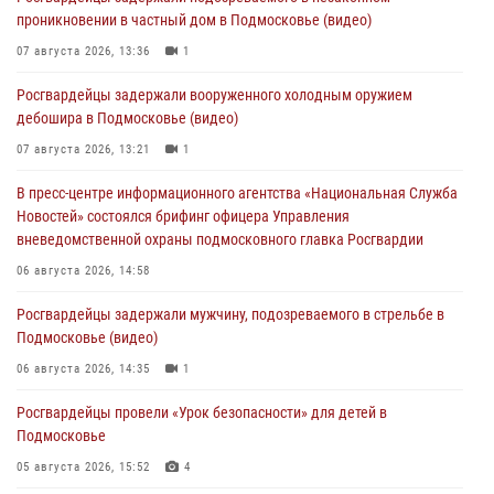
проникновении в частный дом в Подмосковье (видео)
07 августа 2026, 13:36
1
Росгвардейцы задержали вооруженного холодным оружием
дебошира в Подмосковье (видео)
07 августа 2026, 13:21
1
В пресс-центре информационного агентства «Национальная Служба
Новостей» состоялся брифинг офицера Управления
вневедомственной охраны подмосковного главка Росгвардии
06 августа 2026, 14:58
Росгвардейцы задержали мужчину, подозреваемого в стрельбе в
Подмосковье (видео)
06 августа 2026, 14:35
1
Росгвардейцы провели «Урок безопасности» для детей в
Подмосковье
05 августа 2026, 15:52
4