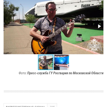
Фото:
Пресс-служба ГУ Росгвария по Московской Области