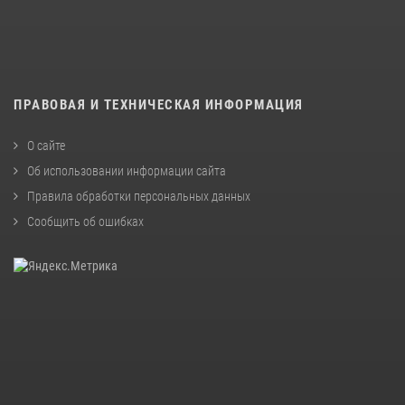
ПРАВОВАЯ И ТЕХНИЧЕСКАЯ ИНФОРМАЦИЯ
О сайте
Об использовании информации сайта
Правила обработки персональных данных
Сообщить об ошибках