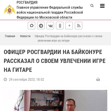
РОСГВАРДИЯ
Главное управление Федеральной службы
войск национальной гвардии Российской
Федерации по Московской области
Главная
Новости
Офицер Росгвардии на Байконуре рассказал о своем
увлечении игре на гитаре
ОФИЦЕР РОСГВАРДИИ НА БАЙКОНУРЕ
РАССКАЗАЛ О СВОЕМ УВЛЕЧЕНИИ ИГРЕ
НА ГИТАРЕ
24 сентября 2023, 18:02