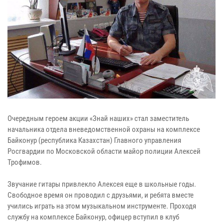
Очередным героем акции «Знай наших» стал заместитель
начальника отдела вневедомственной охраны на комплексе
Байконур (республика Казахстан) Главного управления
Росгвардии по Московской области майор полиции Алексей
Трофимов.
Звучание гитары привлекло Алексея еще в школьные годы.
Свободное время он проводил с друзьями, и ребята вместе
учились играть на этом музыкальном инструменте. Проходя
службу на комплексе Байконур, офицер вступил в клуб