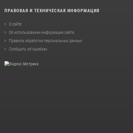
ПРАВОВАЯ И ТЕХНИЧЕСКАЯ ИНФОРМАЦИЯ
О сайте
Об использовании информации сайта
Правила обработки персональных данных
Сообщить об ошибках