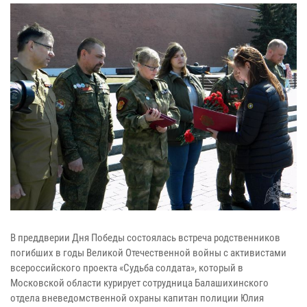
В преддверии Дня Победы состоялась встреча родственников
погибших в годы Великой Отечественной войны с активистами
всероссийского проекта «Судьба солдата», который в
Московской области курирует сотрудница Балашихинского
отдела вневедомственной охраны капитан полиции Юлия