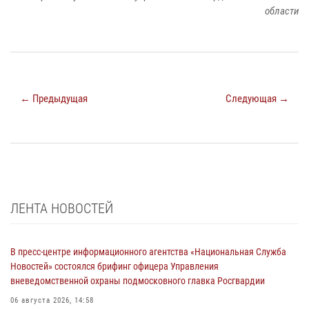
области
← Предыдущая
Следующая →
ЛЕНТА НОВОСТЕЙ
В пресс-центре информационного агентства «Национальная Служба
Новостей» состоялся брифинг офицера Управления
вневедомственной охраны подмосковного главка Росгвардии
06 августа 2026, 14:58