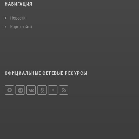
НАВИГАЦИЯ
Новости
Карта сайта
ОФИЦИАЛЬНЫЕ СЕТЕВЫЕ РЕСУРСЫ