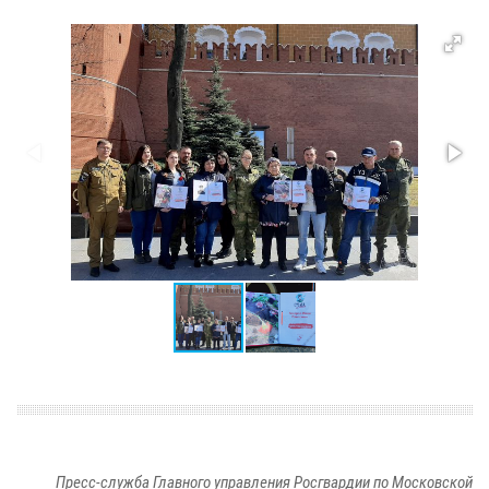
Пресс-служба Главного управления Росгвардии по Московской