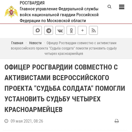
РОСГВАРДИЯ
Главное управление Федеральной службы
войск национальной гвардии Российской
Федерации по Московской области
Главная
Новости
Офицер Росгвардии совместно с активистами
всероссийского проекта "Судьба солдата" помогли установить судьбу
четырех красноармейцев
ОФИЦЕР РОСГВАРДИИ СОВМЕСТНО С
АКТИВИСТАМИ ВСЕРОССИЙСКОГО
ПРОЕКТА "СУДЬБА СОЛДАТА" ПОМОГЛИ
УСТАНОВИТЬ СУДЬБУ ЧЕТЫРЕХ
КРАСНОАРМЕЙЦЕВ
09 мая 2021, 08:26