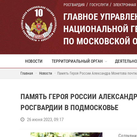
РОСГВАРДИЯ
ГОСУСЛУГИ
ЭЛЕКТРОННАЯ
ГЛАВНОЕ УПРАВЛ
НАЦИОНАЛЬНОЙ Г
ПО МОСКОВСКОЙ 
НОВОСТИ
ТЕРРИТОРИАЛЬНЫЙ ОРГАН
ДЕЯТЕЛЬНО
Главная
Новости
Память Героя России Александра Монетова почти
ПАМЯТЬ ГЕРОЯ РОССИИ АЛЕКСАНД
РОСГВАРДИИ В ПОДМОСКОВЬЕ
26 июня 2023, 09:17
Сотрудни