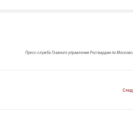
Пресс-служба Главного управления Росгвардии по Московс
След