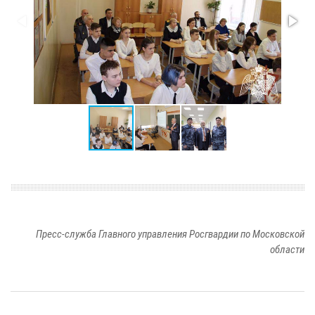
Пресс-служба Главного управления Росгвардии по Московской
области