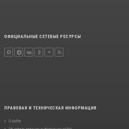
ОФИЦИАЛЬНЫЕ СЕТЕВЫЕ РЕСУРСЫ
ПРАВОВАЯ И ТЕХНИЧЕСКАЯ ИНФОРМАЦИЯ
О сайте
Об использовании информации сайта