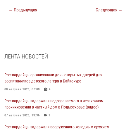
← Предыдущая
Следующая →
ЛЕНТА НОВОСТЕЙ
Росгвардейцы организовали день открытых дверей для
воспитанников детского лагеря в Байконуре
08 августа 2026, 07:00
4
Росгвардейцы задержали подозреваемого в незаконном
проникновении в частный дом в Подмосковье (видео)
07 августа 2026, 13:36
1
Росгвардейцы задержали вооруженного холодным оружием