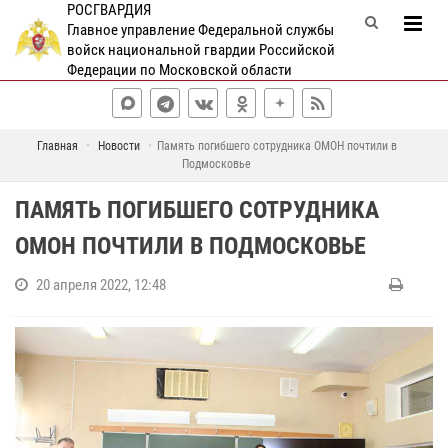
РОСГВАРДИЯ
Главное управление Федеральной службы
войск национальной гвардии Российской
Федерации по Московской области
Главная
Новости
Память погибшего сотрудника ОМОН почтили в
Подмосковье
ПАМЯТЬ ПОГИБШЕГО СОТРУДНИКА
ОМОН ПОЧТИЛИ В ПОДМОСКОВЬЕ
20 апреля 2022, 12:48