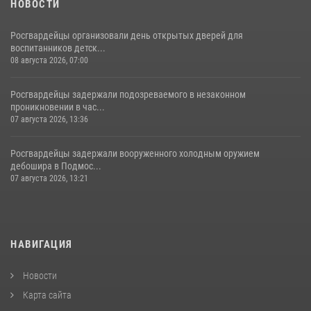
НОВОСТИ
Росгвардейцы организовали день открытых дверей для
воспитанников детск...
08 августа 2026, 07:00
Росгвардейцы задержали подозреваемого в незаконном
проникновении в час...
07 августа 2026, 13:36
Росгвардейцы задержали вооруженного холодным оружием
дебошира в Подмос...
07 августа 2026, 13:21
НАВИГАЦИЯ
Новости
Карта сайта