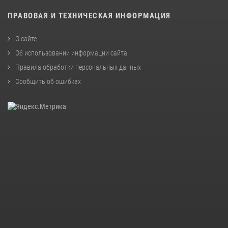
ПРАВОВАЯ И ТЕХНИЧЕСКАЯ ИНФОРМАЦИЯ
О сайте
Об использовании информации сайта
Правила обработки персональных данных
Сообщить об ошибках