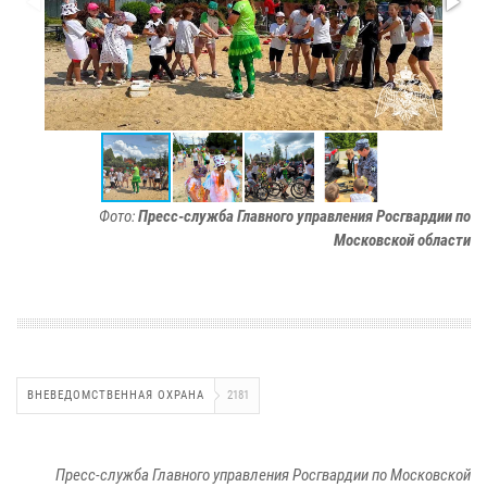
Фото:
Пресс-служба Главного управления Росгвардии по
Московской области
ВНЕВЕДОМСТВЕННАЯ ОХРАНА
2181
Пресс-служба Главного управления Росгвардии по Московской