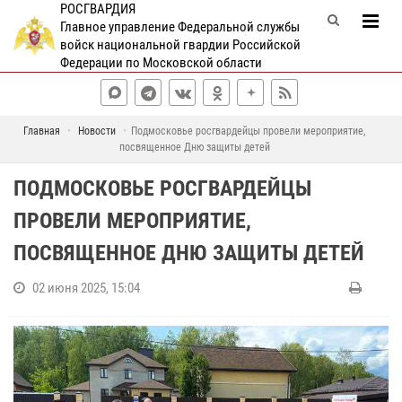
РОСГВАРДИЯ
Главное управление Федеральной службы
войск национальной гвардии Российской
Федерации по Московской области
Главная
Новости
Подмосковье росгвардейцы провели мероприятие,
посвященное Дню защиты детей
ПОДМОСКОВЬЕ РОСГВАРДЕЙЦЫ
ПРОВЕЛИ МЕРОПРИЯТИЕ,
ПОСВЯЩЕННОЕ ДНЮ ЗАЩИТЫ ДЕТЕЙ
02 июня 2025, 15:04