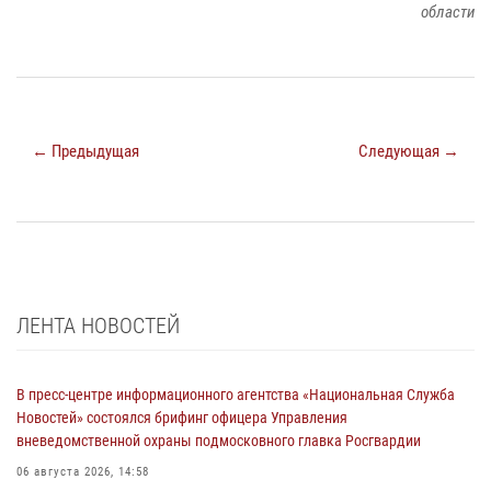
области
← Предыдущая
Следующая →
ЛЕНТА НОВОСТЕЙ
В пресс-центре информационного агентства «Национальная Служба
Новостей» состоялся брифинг офицера Управления
вневедомственной охраны подмосковного главка Росгвардии
06 августа 2026, 14:58