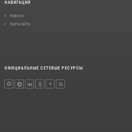
НАВИГАЦИЯ
Новости
Карта сайта
ОФИЦИАЛЬНЫЕ СЕТЕВЫЕ РЕСУРСЫ