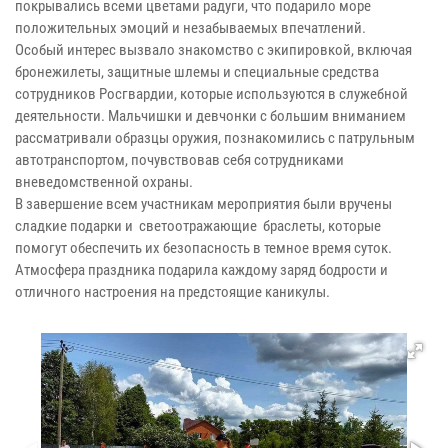
покрывались всеми цветами радуги, что подарило море
положительных эмоций и незабываемых впечатлений.
Особый интерес вызвало знакомство с экипировкой, включая
бронежилеты, защитные шлемы и специальные средства
сотрудников Росгвардии, которые используются в служебной
деятельности. Мальчишки и девчонки с большим вниманием
рассматривали образцы оружия, познакомились с патрульным
автотранспортом, почувствовав себя сотрудниками
вневедомственной охраны.
В завершение всем участникам мероприятия были вручены
сладкие подарки и светоотражающие браслеты, которые
помогут обеспечить их безопасность в темное время суток.
Атмосфера праздника подарила каждому заряд бодрости и
отличного настроения на предстоящие каникулы.