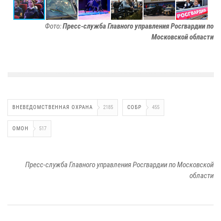
Фото:
Пресс-служба Главного управления Росгвардии по
Московской области
ВНЕВЕДОМСТВЕННАЯ ОХРАНА
2185
СОБР
455
ОМОН
517
Пресс-служба Главного управления Росгвардии по Московской
области