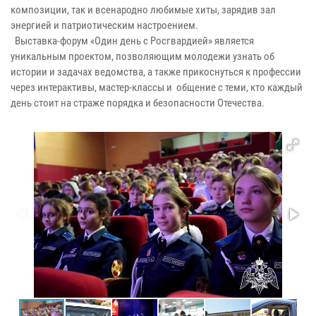
композиции, так и всенародно любимые хиты, зарядив зал
энергией и патриотическим настроением.
Выставка-форум «Один день с Росгвардией» является
уникальным проектом, позволяющим молодежи узнать об
истории и задачах ведомства, а также прикоснуться к профессии
через интерактивы, мастер-классы и общение с теми, кто каждый
день стоит на страже порядка и безопасности Отечества.