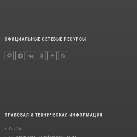
ОФИЦИАЛЬНЫЕ СЕТЕВЫЕ РЕСУРСЫ
ПРАВОВАЯ И ТЕХНИЧЕСКАЯ ИНФОРМАЦИЯ
О сайте