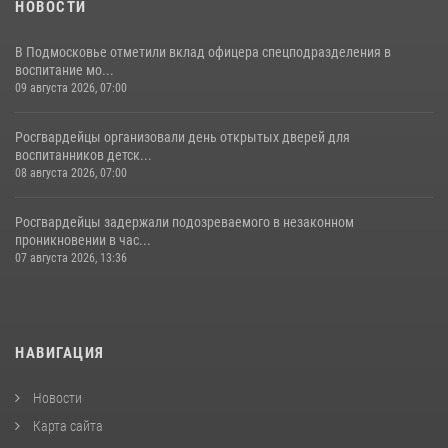
НОВОСТИ
В Подмосковье отметили вклад офицера спецподразделения в
воспитание мо...
09 августа 2026, 07:00
Росгвардейцы организовали день открытых дверей для
воспитанников детск...
08 августа 2026, 07:00
Росгвардейцы задержали подозреваемого в незаконном
проникновении в час...
07 августа 2026, 13:36
НАВИГАЦИЯ
Новости
Карта сайта