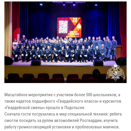
Масштабное мероприятие с участием более 500 школьников, а
также кадетов подшефного «Гвардейского класса» и курсантов
«Гвардейской смены» прошло в Подольске.
Сначала гости погрузились в мир специальной техники: ребята
смогли посидеть за рулем автомобилей Росгвардии, изучить
работу громкоговорящей установки и проблесковых маячков.