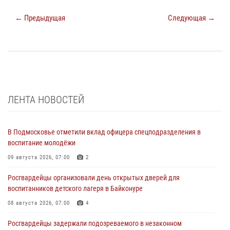
← Предыдущая
Следующая →
ЛЕНТА НОВОСТЕЙ
В Подмосковье отметили вклад офицера спецподразделения в
воспитание молодёжи
09 августа 2026, 07:00
2
Росгвардейцы организовали день открытых дверей для
воспитанников детского лагеря в Байконуре
08 августа 2026, 07:00
4
Росгвардейцы задержали подозреваемого в незаконном