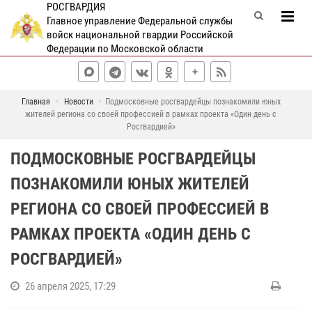
РОСГВАРДИЯ
Главное управление Федеральной службы
войск национальной гвардии Российской
Федерации по Московской области
Главная
Новости
Подмосковные росгвардейцы познакомили юных
жителей региона со своей профессией в рамках проекта «Один день с
Росгвардией»
ПОДМОСКОВНЫЕ РОСГВАРДЕЙЦЫ
ПОЗНАКОМИЛИ ЮНЫХ ЖИТЕЛЕЙ
РЕГИОНА СО СВОЕЙ ПРОФЕССИЕЙ В
РАМКАХ ПРОЕКТА «ОДИН ДЕНЬ С
РОСГВАРДИЕЙ»
26 апреля 2025, 17:29