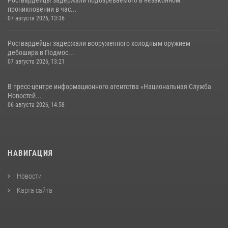
Росгвардейцы задержали подозреваемого в незаконном
проникновении в час...
07 августа 2026, 13:36
Росгвардейцы задержали вооруженного холодным оружием
дебошира в Подмос...
07 августа 2026, 13:21
В пресс-центре информационного агентства «Национальная Служба
Новостей...
06 августа 2026, 14:58
НАВИГАЦИЯ
Новости
Карта сайта