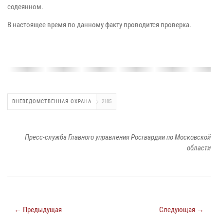
содеянном.
В настоящее время по данному факту проводится проверка.
ВНЕВЕДОМСТВЕННАЯ ОХРАНА
2185
Пресс-служба Главного управления Росгвардии по Московской
области
← Предыдущая
Следующая →