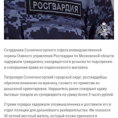
Сотрудники Солнечногорского отдела вневедомственной
охраны Главного управления Росгвардии по Московской области
задержали гражданина, находящегося в розыске по подозрению
в совершении кражи из подмосковного магазина.
Патрулируя Солнечногорский городской округ, росгвардейцы
обратили внимание на мужчину, схожего по приметам из
разыскной ориентировки. Нарушитель ранее совершил кражу
бытовых товаров из супермаркета на сумму более 5 тысяч рублей.
Стражи порядка задержали злоумышленника и доставили его в
отдел полиции для дальнейшего разбирательства. Им оказался
42-летний местный житель, который позже признался в