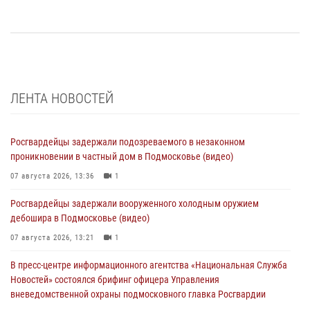
ЛЕНТА НОВОСТЕЙ
Росгвардейцы задержали подозреваемого в незаконном
проникновении в частный дом в Подмосковье (видео)
07 августа 2026, 13:36
1
Росгвардейцы задержали вооруженного холодным оружием
дебошира в Подмосковье (видео)
07 августа 2026, 13:21
1
В пресс-центре информационного агентства «Национальная Служба
Новостей» состоялся брифинг офицера Управления
вневедомственной охраны подмосковного главка Росгвардии