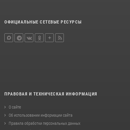
ОФИЦИАЛЬНЫЕ СЕТЕВЫЕ РЕСУРСЫ
ПРАВОВАЯ И ТЕХНИЧЕСКАЯ ИНФОРМАЦИЯ
О сайте
Об использовании информации сайта
Правила обработки персональных данных