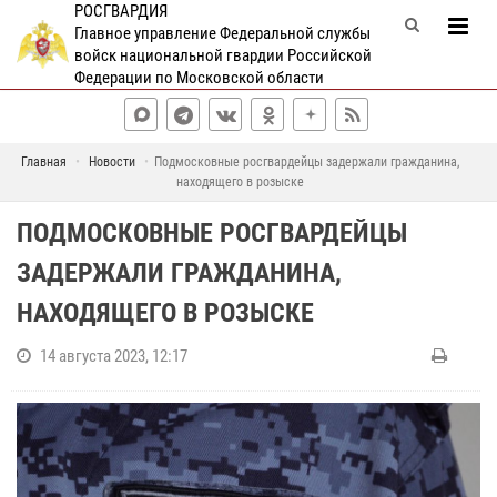
РОСГВАРДИЯ
Главное управление Федеральной службы
войск национальной гвардии Российской
Федерации по Московской области
Главная
Новости
Подмосковные росгвардейцы задержали гражданина,
находящего в розыске
ПОДМОСКОВНЫЕ РОСГВАРДЕЙЦЫ
ЗАДЕРЖАЛИ ГРАЖДАНИНА,
НАХОДЯЩЕГО В РОЗЫСКЕ
14 августа 2023, 12:17