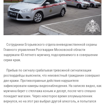
Сотрудники Егорьевского отдела вневедомственной охраны
Главного управления Росгвардии Московской области
задержали 43-летнего мужчину, подозреваемого в совершении
серии краж.
Прибыв по сигналу срабатывая тревожной сигнализации
росгвардейцы выяснили, что неизвестный гражданин совершил
две кражи. Противоправные действия нарушителя
зафиксировали камеры видеонаблюдения. На записях видно, как
мужчина берет с стеллажа коньяк и десерт, после чего спешно
покидает магазин. Через некоторое время злоумышленник
вернулся, но на этот раз выбрал другой алкоголь, и попытался