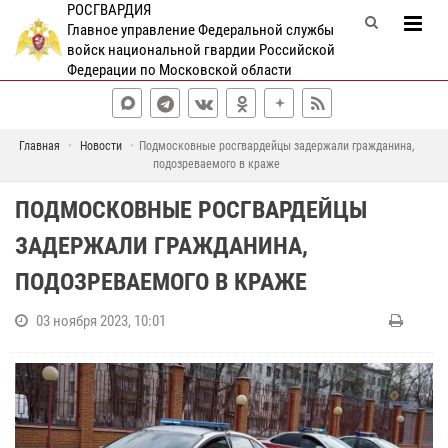
РОСГВАРДИЯ
Главное управление Федеральной службы
войск национальной гвардии Российской
Федерации по Московской области
Главная
Новости
Подмосковные росгвардейцы задержали гражданина,
подозреваемого в краже
ПОДМОСКОВНЫЕ РОСГВАРДЕЙЦЫ
ЗАДЕРЖАЛИ ГРАЖДАНИНА,
ПОДОЗРЕВАЕМОГО В КРАЖЕ
03 ноября 2023, 10:01