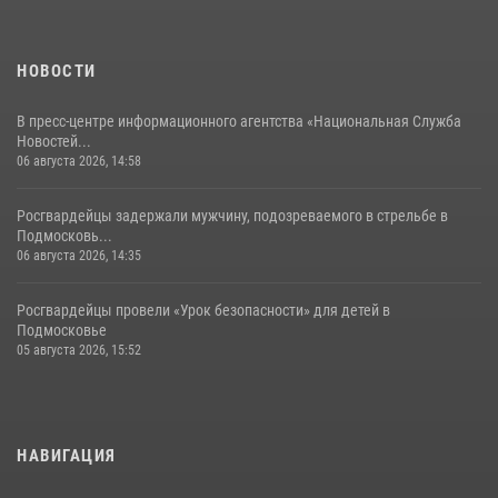
НОВОСТИ
В пресс-центре информационного агентства «Национальная Служба
Новостей...
06 августа 2026, 14:58
Росгвардейцы задержали мужчину, подозреваемого в стрельбе в
Подмосковь...
06 августа 2026, 14:35
Росгвардейцы провели «Урок безопасности» для детей в
Подмосковье
05 августа 2026, 15:52
НАВИГАЦИЯ