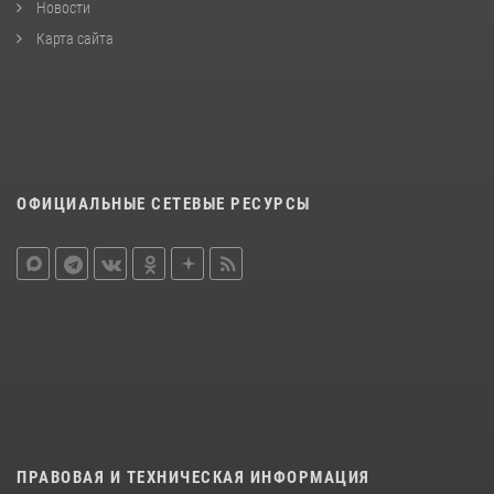
Новости
Карта сайта
ОФИЦИАЛЬНЫЕ СЕТЕВЫЕ РЕСУРСЫ
ПРАВОВАЯ И ТЕХНИЧЕСКАЯ ИНФОРМАЦИЯ