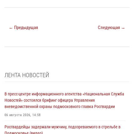
← Предыдущая
Следующая →
ЛЕНТА НОВОСТЕЙ
В пресс-центре информационного агентства «Национальная Служба
Новостей» состоялся брифинг офицера Управления
вневедомственной охраны подмосковного главка Росгвардии
06 августа 2026, 14:58
Росгвардейцы задержали мужчину, подозреваемого в стрельбе в
Подмосковье (видео)