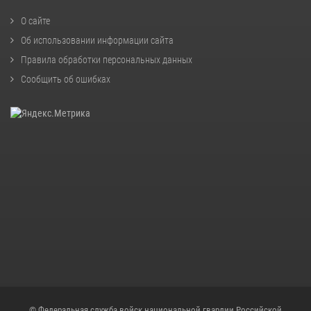
О сайте
Об использовании информации сайта
Правила обработки персональных данных
Сообщить об ошибках
© Федеральная служба войск национальной гвардии Российской