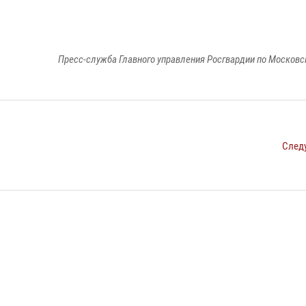
Пресс-служба Главного управления Росгвардии по Московс
След