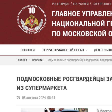
РОСГВАРДИЯ
ГОСУСЛУГИ
ЭЛЕКТРОННАЯ
ГЛАВНОЕ УПРАВЛ
НАЦИОНАЛЬНОЙ Г
ПО МОСКОВСКОЙ 
НОВОСТИ
ТЕРРИТОРИАЛЬНЫЙ ОРГАН
ДЕЯТЕЛЬНО
Главная
Новости
Подмосковные росгвардейцы задержали подозрева
ПОДМОСКОВНЫЕ РОСГВАРДЕЙЦЫ ЗА
ИЗ СУПЕРМАРКЕТА
08 августа 2024, 08:31
В Москов