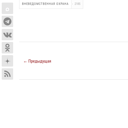
ВНЕВЕДОМСТВЕННАЯ ОХРАНА
2185
← Предыдущая