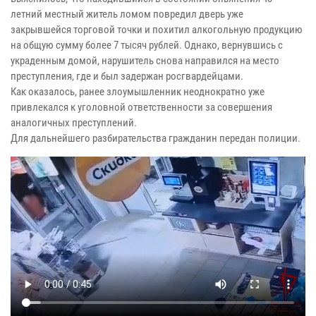
летний местный житель ломом повредил дверь уже
закрывшейся торговой точки и похитил алкогольную продукцию
на общую сумму более 7 тысяч рублей. Однако, вернувшись с
украденным домой, нарушитель снова направился на место
преступления, где и был задержан росгвардейцами.
Как оказалось, ранее злоумышленник неоднократно уже
привлекался к уголовной ответственности за совершения
аналогичных преступлений.
Для дальнейшего разбирательства гражданин передан полиции.