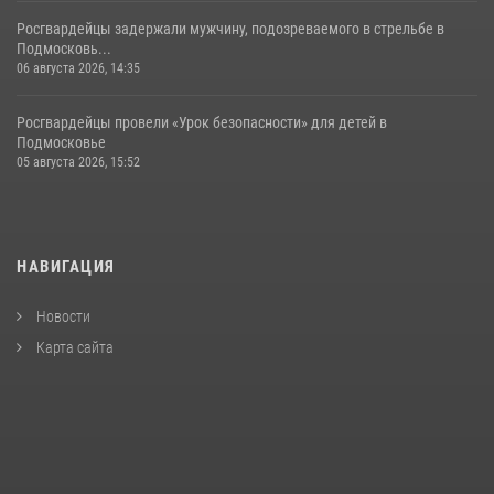
Росгвардейцы задержали мужчину, подозреваемого в стрельбе в
Подмосковь...
06 августа 2026, 14:35
Росгвардейцы провели «Урок безопасности» для детей в
Подмосковье
05 августа 2026, 15:52
НАВИГАЦИЯ
Новости
Карта сайта