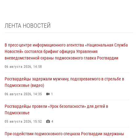
ЛЕНТА НОВОСТЕЙ
В пресс-центре информационного агентства «Национальная Служба
Новостей» состоялся брифинг офицера Управления
вневедомственной охраны подмосковного главка Росгвардии
06 августа 2026, 14:58
Росгвардейцы задержали мужчину, подозреваемого в стрельбе в
Подмосковье (видео)
06 августа 2026, 14:35
1
Росгвардейцы провели «Урок безопасности» для детей в
Подмосковье
05 августа 2026, 15:52
4
При содействии подмосковного спецназа Росгвардии задержаны