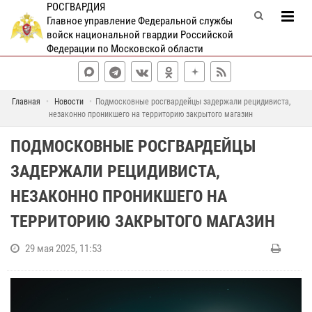
РОСГВАРДИЯ
Главное управление Федеральной службы
войск национальной гвардии Российской
Федерации по Московской области
Главная
Новости
Подмосковные росгвардейцы задержали рецидивиста,
незаконно проникшего на территорию закрытого магазин
ПОДМОСКОВНЫЕ РОСГВАРДЕЙЦЫ
ЗАДЕРЖАЛИ РЕЦИДИВИСТА,
НЕЗАКОННО ПРОНИКШЕГО НА
ТЕРРИТОРИЮ ЗАКРЫТОГО МАГАЗИН
29 мая 2025, 11:53