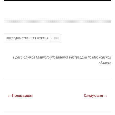
ВНЕВЕДОМСТВЕННАЯ ОХРАНА
2181
Пресс-служба Главного управления Росгвардии по Московской
области
← Предыдущая
Следующая →