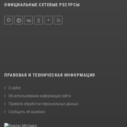
ОФИЦИАЛЬНЫЕ СЕТЕВЫЕ РЕСУРСЫ
ПРАВОВАЯ И ТЕХНИЧЕСКАЯ ИНФОРМАЦИЯ
О сайте
Об использовании информации сайта
Правила обработки персональных данных
Сообщить об ошибках