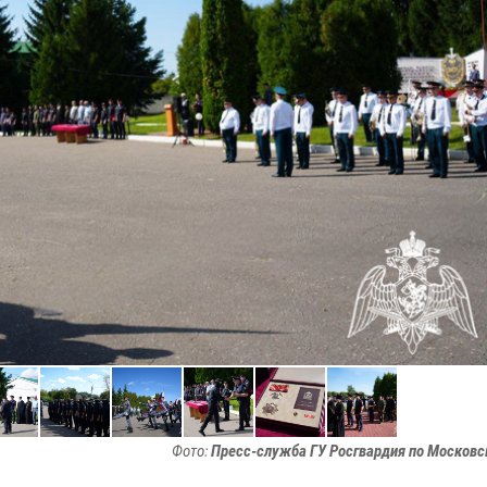
Фото:
Пресс-служба ГУ Росгвардия по Московс