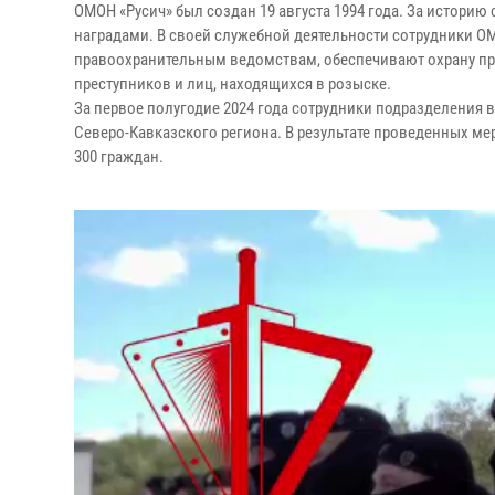
ОМОН «Русич» был создан 19 августа 1994 года. За истори
наградами. В своей служебной деятельности сотрудники 
правоохранительным ведомствам, обеспечивают охрану пр
преступников и лиц, находящихся в розыске.
За первое полугодие 2024 года сотрудники подразделения 
Северо-Кавказского региона. В результате проведенных м
300 граждан.