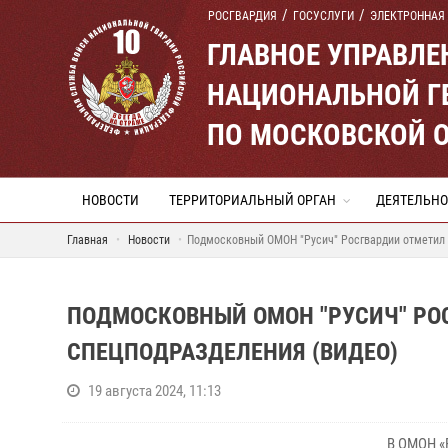
РОСГВАРДИЯ
ГОСУСЛУГИ
ЭЛЕКТРОННАЯ
ГЛАВНОЕ УПРАВЛ
НАЦИОНАЛЬНОЙ Г
ПО МОСКОВСКОЙ 
НОВОСТИ
ТЕРРИТОРИАЛЬНЫЙ ОРГАН
ДЕЯТЕЛЬНО
Главная
Новости
Подмосковный ОМОН "Русич" Росгвардии отметил 
ПОДМОСКОВНЫЙ ОМОН "РУСИЧ" РО
СПЕЦПОДРАЗДЕЛЕНИЯ (ВИДЕО)
19 августа 2024, 11:13
В ОМОН «