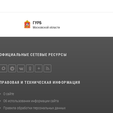
ГУРБ
Московской области
ОФИЦИАЛЬНЫЕ СЕТЕВЫЕ РЕСУРСЫ
ПРАВОВАЯ И ТЕХНИЧЕСКАЯ ИНФОРМАЦИЯ
О сайте
Об использовании информации сайта
Правила обработки персональных данных