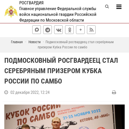
РОСГВАРДИЯ
Главное управление Федеральной службы
войск национальной гвардии Российской
Федерации по Московской области
Главная
Новости
Подмосковный росгвардеец стал серебряным
призером Кубка России по самбо
ПОДМОСКОВНЫЙ РОСГВАРДЕЕЦ СТАЛ
СЕРЕБРЯНЫМ ПРИЗЕРОМ КУБКА
РОССИИ ПО САМБО
02 декабря 2022, 12:24