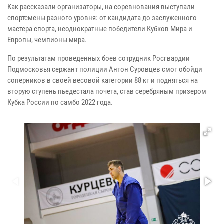
Как рассказали организаторы, на соревнования выступали
спортсмены разного уровня: от кандидата до заслуженного
мастера спорта, неоднократные победители Кубков Мира и
Европы, чемпионы мира.
По результатам проведенных боев сотрудник Росгвардии
Подмосковья сержант полиции Антон Суровцев смог обойди
соперников в своей весовой категории 88 кг и подняться на
вторую ступень пьедестала почета, став серебряным призером
Кубка России по самбо 2022 года.