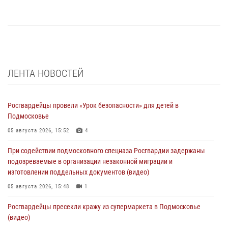
ЛЕНТА НОВОСТЕЙ
Росгвардейцы провели «Урок безопасности» для детей в
Подмосковье
05 августа 2026, 15:52
4
При содействии подмосковного спецназа Росгвардии задержаны
подозреваемые в организации незаконной миграции и
изготовлении поддельных документов (видео)
05 августа 2026, 15:48
1
Росгвардейцы пресекли кражу из супермаркета в Подмосковье
(видео)