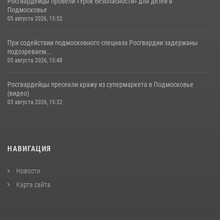
Росгвардейцы провели «Урок безопасности» для детей в
Подмосковье
05 августа 2026, 15:52
При содействии подмосковного спецназа Росгвардии задержаны
подозреваем...
05 августа 2026, 15:48
Росгвардейцы пресекли кражу из супермаркета в Подмосковье
(видео)
03 августа 2026, 15:32
НАВИГАЦИЯ
Новости
Карта сайта