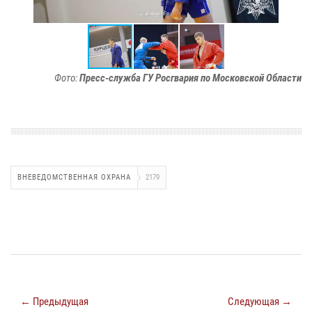
Фото:
Пресс-служба ГУ Росгвария по Московской Области
ВНЕВЕДОМСТВЕННАЯ ОХРАНА
2179
← Предыдущая
Следующая →