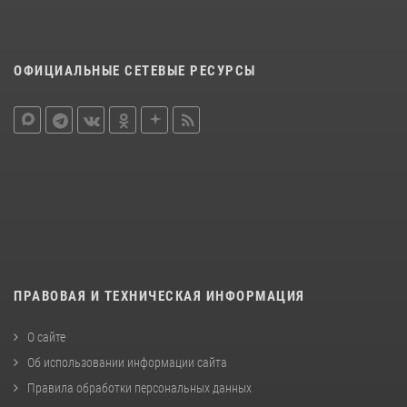
ОФИЦИАЛЬНЫЕ СЕТЕВЫЕ РЕСУРСЫ
ПРАВОВАЯ И ТЕХНИЧЕСКАЯ ИНФОРМАЦИЯ
О сайте
Об использовании информации сайта
Правила обработки персональных данных