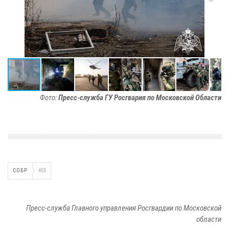
Фото:
Пресс-служба ГУ Росгвария по Московской Области
СОБР
455
Пресс-служба Главного управления Росгвардии по Московской
области