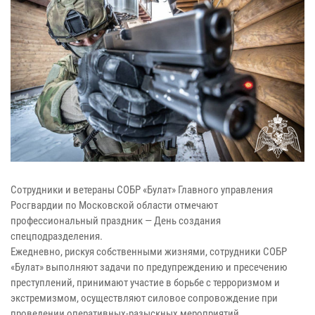
Сотрудники и ветераны СОБР «Булат» Главного управления
Росгвардии по Московской области отмечают
профессиональный праздник — День создания
спецподразделения.
Ежедневно, рискуя собственными жизнями, сотрудники СОБР
«Булат» выполняют задачи по предупреждению и пресечению
преступлений, принимают участие в борьбе с терроризмом и
экстремизмом, осуществляют силовое сопровождение при
проведении оперативных-разыскных мероприятий.