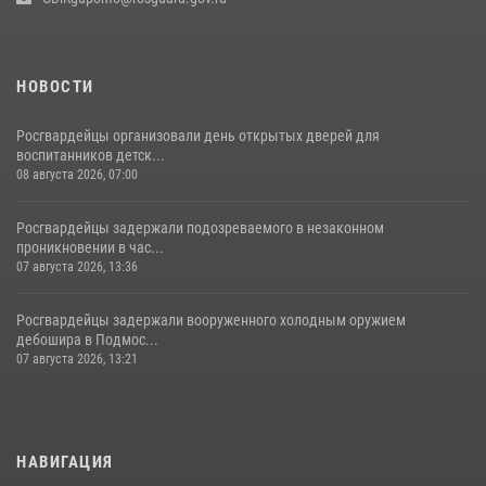
НОВОСТИ
Росгвардейцы организовали день открытых дверей для
воспитанников детск...
08 августа 2026, 07:00
Росгвардейцы задержали подозреваемого в незаконном
проникновении в час...
07 августа 2026, 13:36
Росгвардейцы задержали вооруженного холодным оружием
дебошира в Подмос...
07 августа 2026, 13:21
НАВИГАЦИЯ