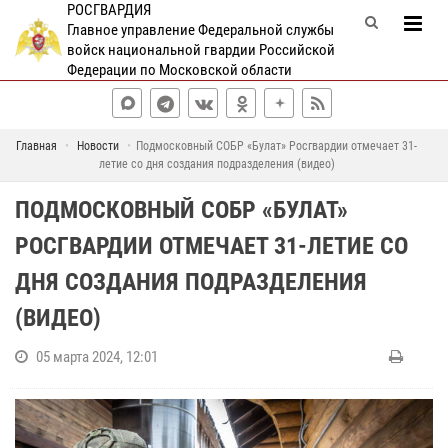
РОСГВАРДИЯ
Главное управление Федеральной службы
войск национальной гвардии Российской
Федерации по Московской области
Главная
Новости
Подмосковный СОБР «Булат» Росгвардии отмечает 31-
летие со дня создания подразделения (видео)
ПОДМОСКОВНЫЙ СОБР «БУЛАТ»
РОСГВАРДИИ ОТМЕЧАЕТ 31-ЛЕТИЕ СО
ДНЯ СОЗДАНИЯ ПОДРАЗДЕЛЕНИЯ
(ВИДЕО)
05 марта 2024, 12:01