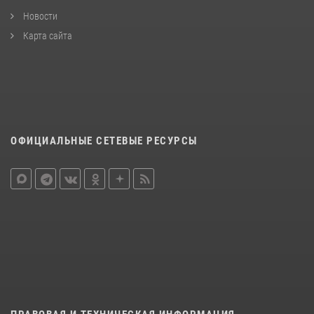
Новости
Карта сайта
ОФИЦИАЛЬНЫЕ СЕТЕВЫЕ РЕСУРСЫ