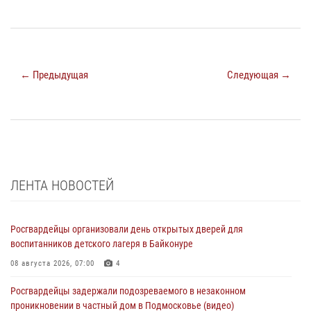
← Предыдущая
Следующая →
ЛЕНТА НОВОСТЕЙ
Росгвардейцы организовали день открытых дверей для
воспитанников детского лагеря в Байконуре
08 августа 2026, 07:00
4
Росгвардейцы задержали подозреваемого в незаконном
проникновении в частный дом в Подмосковье (видео)