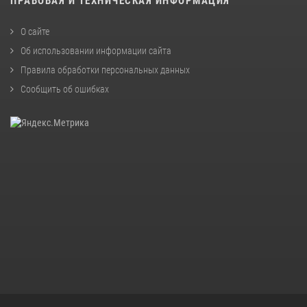
ПРАВОВАЯ И ТЕХНИЧЕСКАЯ ИНФОРМАЦИЯ
О сайте
Об использовании информации сайта
Правила обработки персональных данных
Сообщить об ошибках