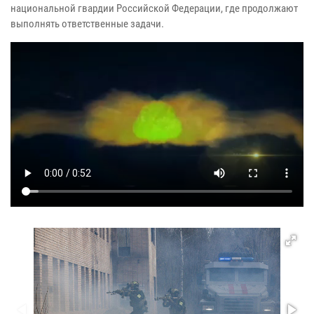
национальной гвардии Российской Федерации, где продолжают
выполнять ответственные задачи.