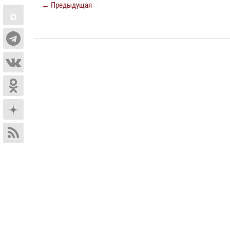
← Предыдущая