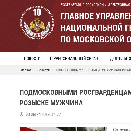
РОСГВАРДИЯ
ГОСУСЛУГИ
ЭЛЕКТРОННАЯ
ГЛАВНОЕ УПРАВЛ
НАЦИОНАЛЬНОЙ Г
ПО МОСКОВСКОЙ 
НОВОСТИ
ТЕРРИТОРИАЛЬНЫЙ ОРГАН
ДЕЯТЕЛЬНО
Главная
Новости
ПОДМОСКОВНЫМИ РОСГВАРДЕЙЦАМИ ЗАДЕРЖАН
ПОДМОСКОВНЫМИ РОСГВАРДЕЙЦАМ
РОЗЫСКЕ МУЖЧИНА
03 июня 2019, 14:27
Сотрудн