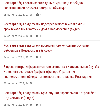
Росгвардейцы организовали день открытых дверей для
воспитанников детского лагеря в Байконуре
08 августа 2026, 07:00
4
Росгвардейцы задержали подозреваемого в незаконном
проникновении в частный дом в Подмосковье (видео)
07 августа 2026, 13:36
1
Росгвардейцы задержали вооруженного холодным оружием
дебошира в Подмосковье (видео)
07 августа 2026, 13:21
1
В пресс-центре информационного агентства «Национальная Служба
Новостей» состоялся брифинг офицера Управления
вневедомственной охраны подмосковного главка Росгвардии
06 августа 2026, 14:58
Росгвардейцы задержали мужчину, подозреваемого в стрельбе в
Подмосковье (видео)
06 августа 2026, 14:35
1