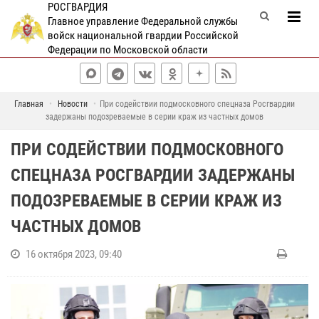
РОСГВАРДИЯ
Главное управление Федеральной службы
войск национальной гвардии Российской
Федерации по Московской области
Главная
Новости
При содействии подмосковного спецназа Росгвардии
задержаны подозреваемые в серии краж из частных домов
ПРИ СОДЕЙСТВИИ ПОДМОСКОВНОГО
СПЕЦНАЗА РОСГВАРДИИ ЗАДЕРЖАНЫ
ПОДОЗРЕВАЕМЫЕ В СЕРИИ КРАЖ ИЗ
ЧАСТНЫХ ДОМОВ
16 октября 2023, 09:40