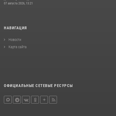
07 августа 2026, 13:21
НАВИГАЦИЯ
Новости
Карта сайта
ОФИЦИАЛЬНЫЕ СЕТЕВЫЕ РЕСУРСЫ