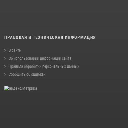
ПРАВОВАЯ И ТЕХНИЧЕСКАЯ ИНФОРМАЦИЯ
О сайте
Об использовании информации сайта
Правила обработки персональных данных
Сообщить об ошибках