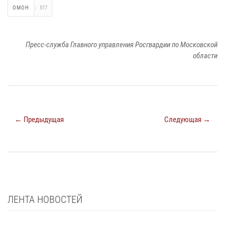
ОМОН
517
Пресс-служба Главного управления Росгвардии по Московской
области
← Предыдущая
Следующая →
ЛЕНТА НОВОСТЕЙ