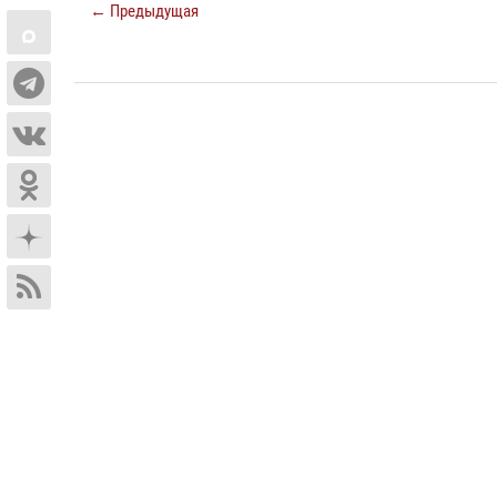
← Предыдущая