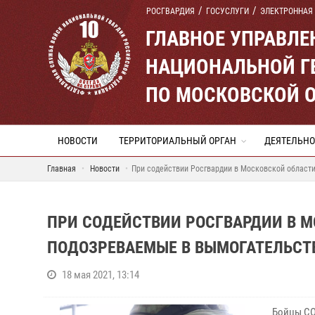
РОСГВАРДИЯ
ГОСУСЛУГИ
ЭЛЕКТРОННАЯ
ГЛАВНОЕ УПРАВЛ
НАЦИОНАЛЬНОЙ Г
ПО МОСКОВСКОЙ 
НОВОСТИ
ТЕРРИТОРИАЛЬНЫЙ ОРГАН
ДЕЯТЕЛЬНО
Главная
Новости
При содействии Росгвардии в Московской област
ПРИ СОДЕЙСТВИИ РОСГВАРДИИ В 
ПОДОЗРЕВАЕМЫЕ В ВЫМОГАТЕЛЬСТ
18 мая 2021, 13:14
Бойцы СО