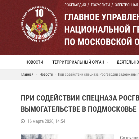
РОСГВАРДИЯ
ГОСУСЛУГИ
ЭЛЕКТРОННАЯ
ГЛАВНОЕ УПРАВЛ
НАЦИОНАЛЬНОЙ Г
ПО МОСКОВСКОЙ 
НОВОСТИ
ТЕРРИТОРИАЛЬНЫЙ ОРГАН
ДЕЯТЕЛЬНО
Главная
Новости
При содействии спецназа Росгвардии задержаны 
ПРИ СОДЕЙСТВИИ СПЕЦНАЗА РОСГ
ВЫМОГАТЕЛЬСТВЕ В ПОДМОСКОВЬЕ 
16 марта 2026, 14:54
Сотрудни