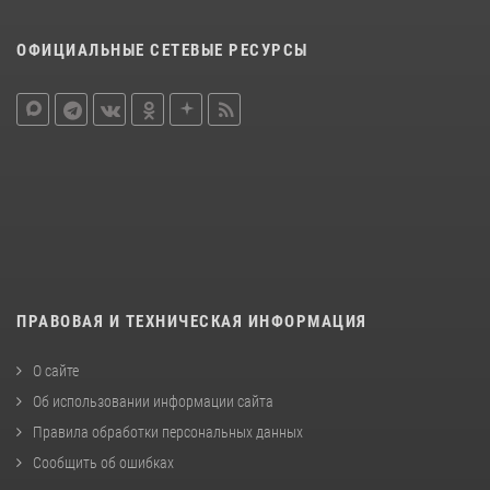
ОФИЦИАЛЬНЫЕ СЕТЕВЫЕ РЕСУРСЫ
ПРАВОВАЯ И ТЕХНИЧЕСКАЯ ИНФОРМАЦИЯ
О сайте
Об использовании информации сайта
Правила обработки персональных данных
Сообщить об ошибках