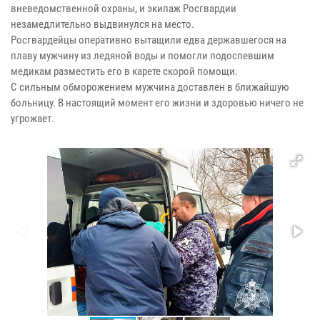
вневедомственной охраны, и экипаж Росгвардии
незамедлительно выдвинулся на место.
Росгвардейцы оперативно вытащили едва державшегося на
плаву мужчину из ледяной воды и помогли подоспевшим
медикам разместить его в карете скорой помощи.
С сильным обморожением мужчина доставлен в ближайшую
больницу. В настоящий момент его жизни и здоровью ничего не
угрожает.