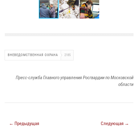
ВНЕВЕДОМСТВЕННАЯ ОХРАНА
2185
Пресс-служба Главного управления Росгвардии по Московской
области
← Предыдущая
Следующая →