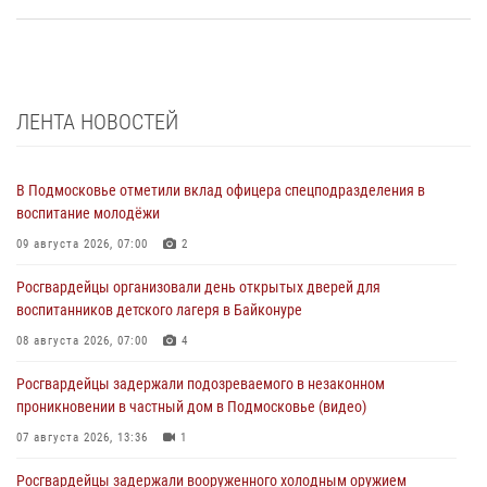
ЛЕНТА НОВОСТЕЙ
В Подмосковье отметили вклад офицера спецподразделения в
воспитание молодёжи
09 августа 2026, 07:00
2
Росгвардейцы организовали день открытых дверей для
воспитанников детского лагеря в Байконуре
08 августа 2026, 07:00
4
Росгвардейцы задержали подозреваемого в незаконном
проникновении в частный дом в Подмосковье (видео)
07 августа 2026, 13:36
1
Росгвардейцы задержали вооруженного холодным оружием