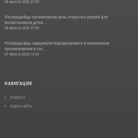
09 августа 2026, 07:00
Росгвардейцы организовали день открытых дверей для
воспитанников детск...
08 августа 2026, 07:00
Росгвардейцы задержали подозреваемого в незаконном
проникновении в час...
07 августа 2026, 13:36
НАВИГАЦИЯ
Новости
Карта сайта