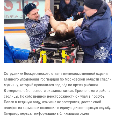
Сотрудники Воскресенского отдела вневедомственной охраны
Главного управления Росгвардии по Московской области спасли
мужчину, который провалился под лёд во время рыбалки.
В смертельной опасности оказался житель Пресненского района
столицы. По собственной неосторожности он упал в прорубь.
Попав в ледяную воду, мужчина не растерялся, достал свой
телефон из кармана и позвонил в единую диспетчерскую службу.
Оператор передал информацию в ближайший отдел