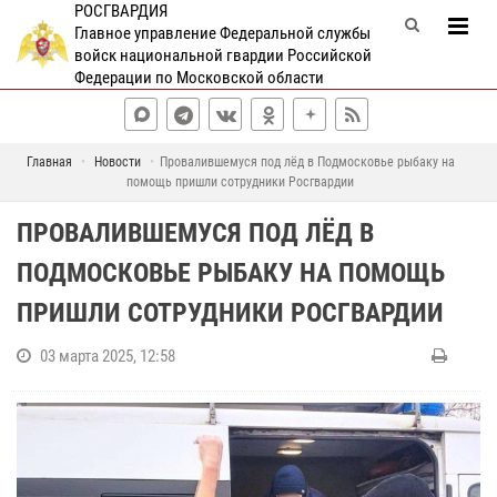
РОСГВАРДИЯ
Главное управление Федеральной службы
войск национальной гвардии Российской
Федерации по Московской области
Главная
Новости
Провалившемуся под лёд в Подмосковье рыбаку на
помощь пришли сотрудники Росгвардии
ПРОВАЛИВШЕМУСЯ ПОД ЛЁД В
ПОДМОСКОВЬЕ РЫБАКУ НА ПОМОЩЬ
ПРИШЛИ СОТРУДНИКИ РОСГВАРДИИ
03 марта 2025, 12:58