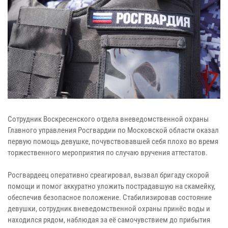
Сотрудник Воскресенского отдела вневедомственной охраны
Главного управления Росгвардии по Московской области оказал
первую помощь девушке, почувствовавшей себя плохо во время
торжественного мероприятия по случаю вручения аттестатов.
Росгвардеец оперативно среагировал, вызвал бригаду скорой
помощи и помог аккуратно уложить пострадавшую на скамейку,
обеспечив безопасное положение. Стабилизировав состояние
девушки, сотрудник вневедомственной охраны принёс воды и
находился рядом, наблюдая за её самочувствием до прибытия