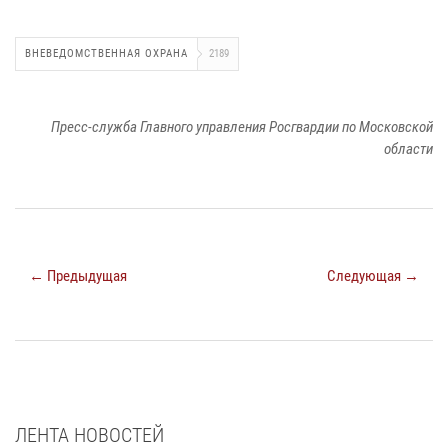
ВНЕВЕДОМСТВЕННАЯ ОХРАНА
2189
Пресс-служба Главного управления Росгвардии по Московской
области
← Предыдущая
Следующая →
ЛЕНТА НОВОСТЕЙ