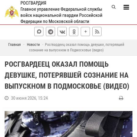
РОСГВАРДИЯ
Главное управление Федеральной службы
войск национальной гвардии Российской
Федерации по Московской области
Главная
Новости
Росгвардеец оказал помощь девушке, потерявшей
сознание на выпускном в Подмосковье (видео)
РОСГВАРДЕЕЦ ОКАЗАЛ ПОМОЩЬ
ДЕВУШКЕ, ПОТЕРЯВШЕЙ СОЗНАНИЕ НА
ВЫПУСКНОМ В ПОДМОСКОВЬЕ (ВИДЕО)
30 июня 2026, 15:24