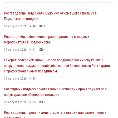
Росгвардейцы задержали мужчину, открывшего стрельбу в
Подмосковье (видео)
10 августа 2026, 14:46
1
Росгвардейцы обеспечили правопорядок на массовых
мероприятиях в Подмосковье
10 августа 2026, 14:41
4
Генерал-полковник Иван Шмелев поздравил военнослужащих и
сотрудников подразделений собственной безопасности Росгвардии
с профессиональным праздником
10 августа 2026, 14:38
Сотрудники подмосковного главка Росгвардии приняли участие в
полумарафоне «Северная столица»
10 августа 2026, 14:34
2
Росгвардейцы провели день открытых дверей для школьников в
Подмосковье