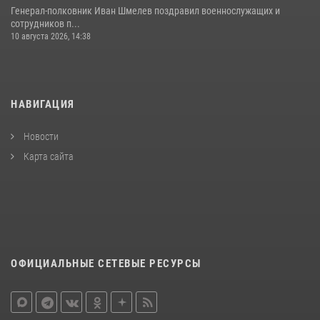
Генерал-полковник Иван Шмелев поздравил военнослужащих и
сотрудников п...
10 августа 2026, 14:38
НАВИГАЦИЯ
Новости
Карта сайта
ОФИЦИАЛЬНЫЕ СЕТЕВЫЕ РЕСУРСЫ