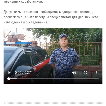
медицинских работников.
Девушке была оказана необходимая медицинская помощь,
после чего она была передана специалистам для дальнейшего
наблюдения и обследования.