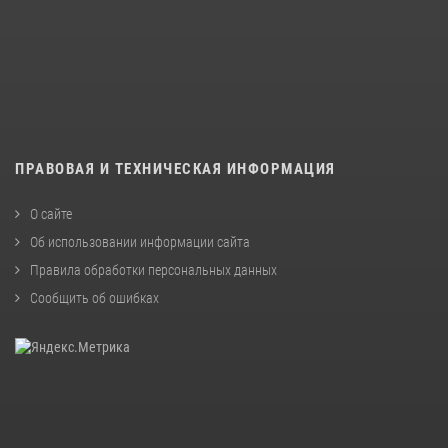
ПРАВОВАЯ И ТЕХНИЧЕСКАЯ ИНФОРМАЦИЯ
О сайте
Об использовании информации сайта
Правила обработки персональных данных
Сообщить об ошибках