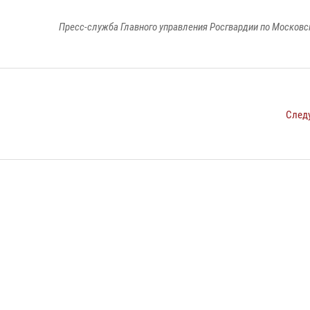
Пресс-служба Главного управления Росгвардии по Московс
След