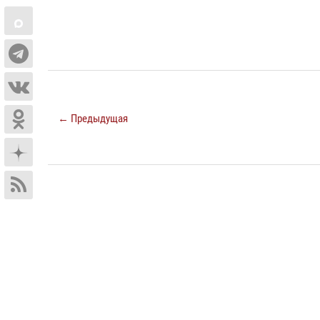
← Предыдущая