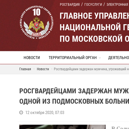
РОСГВАРДИЯ
ГОСУСЛУГИ
ЭЛЕКТРОННАЯ
ГЛАВНОЕ УПРАВЛ
НАЦИОНАЛЬНОЙ Г
ПО МОСКОВСКОЙ 
НОВОСТИ
ТЕРРИТОРИАЛЬНЫЙ ОРГАН
ДЕЯТЕЛЬНО
Главная
Новости
Росгвардейцами задержан мужчина, угрожавший н
РОСГВАРДЕЙЦАМИ ЗАДЕРЖАН МУЖ
ОДНОЙ ИЗ ПОДМОСКОВНЫХ БОЛЬН
12 октября 2020, 07:03
В Солн