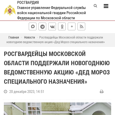
РОСГВАРДИЯ
Главное управление Федеральной службы
войск национальной гвардии Российской
Федерации по Московской области
Главная
Новости
Росгвардейцы Московской области поддержали
новогоднюю ведомственную акцию «Дед Мороз специального назначения»
РОСГВАРДЕЙЦЫ МОСКОВСКОЙ
ОБЛАСТИ ПОДДЕРЖАЛИ НОВОГОДНЮЮ
ВЕДОМСТВЕННУЮ АКЦИЮ «ДЕД МОРОЗ
СПЕЦИАЛЬНОГО НАЗНАЧЕНИЯ»
20 декабря 2023, 14:51