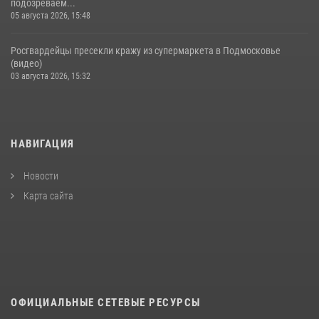
подозреваем...
05 августа 2026, 15:48
Росгвардейцы пресекли кражу из супермаркета в Подмосковье
(видео)
03 августа 2026, 15:32
НАВИГАЦИЯ
Новости
Карта сайта
ОФИЦИАЛЬНЫЕ СЕТЕВЫЕ РЕСУРСЫ