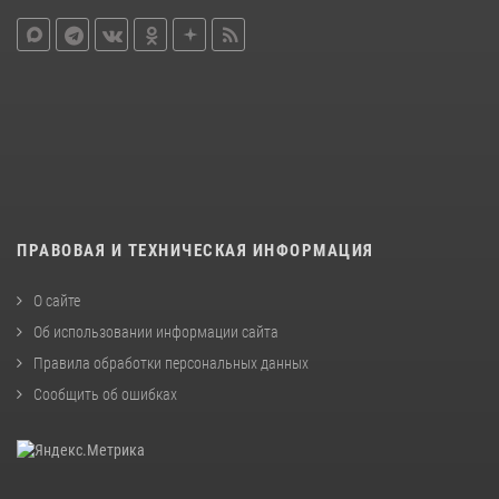
ПРАВОВАЯ И ТЕХНИЧЕСКАЯ ИНФОРМАЦИЯ
О сайте
Об использовании информации сайта
Правила обработки персональных данных
Сообщить об ошибках