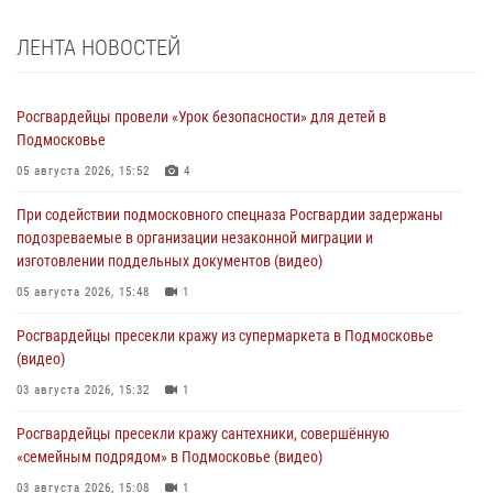
ЛЕНТА НОВОСТЕЙ
Росгвардейцы провели «Урок безопасности» для детей в
Подмосковье
05 августа 2026, 15:52
4
При содействии подмосковного спецназа Росгвардии задержаны
подозреваемые в организации незаконной миграции и
изготовлении поддельных документов (видео)
05 августа 2026, 15:48
1
Росгвардейцы пресекли кражу из супермаркета в Подмосковье
(видео)
03 августа 2026, 15:32
1
Росгвардейцы пресекли кражу сантехники, совершённую
«семейным подрядом» в Подмосковье (видео)
03 августа 2026, 15:08
1