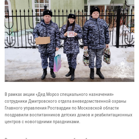
В рамках акции «Дед Мороз специального назначения»
сотрудники Дмитровского отдела вневедомственной охраны
Главного управления Росгвардии по Московской области
поздравили воспитанников детских домов и реабилитационных
центров с новогодними праздниками.