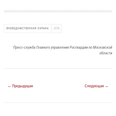
ВНЕВЕДОМСТВЕННАЯ ОХРАНА
2179
Пресс-служба Главного управления Росгвардии по Московской
области
← Предыдущая
Следующая →