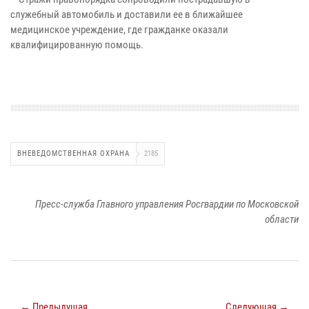
служебный автомобиль и доставили ее в ближайшее
медицинское учреждение, где гражданке оказали
квалифицированную помощь.
ВНЕВЕДОМСТВЕННАЯ ОХРАНА
2185
Пресс-служба Главного управления Росгвардии по Московской
области
← Предыдущая
Следующая →