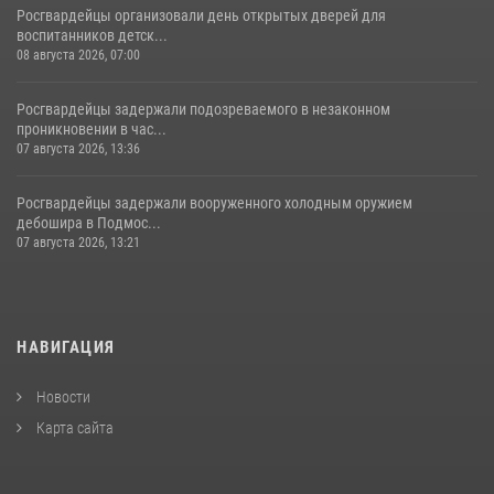
Росгвардейцы организовали день открытых дверей для
воспитанников детск...
08 августа 2026, 07:00
Росгвардейцы задержали подозреваемого в незаконном
проникновении в час...
07 августа 2026, 13:36
Росгвардейцы задержали вооруженного холодным оружием
дебошира в Подмос...
07 августа 2026, 13:21
НАВИГАЦИЯ
Новости
Карта сайта