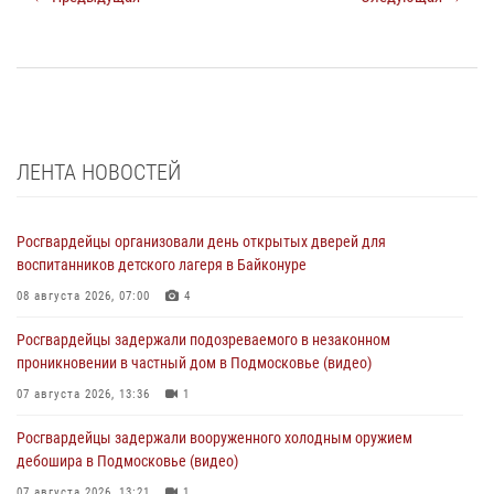
ЛЕНТА НОВОСТЕЙ
Росгвардейцы организовали день открытых дверей для
воспитанников детского лагеря в Байконуре
08 августа 2026, 07:00
4
Росгвардейцы задержали подозреваемого в незаконном
проникновении в частный дом в Подмосковье (видео)
07 августа 2026, 13:36
1
Росгвардейцы задержали вооруженного холодным оружием
дебошира в Подмосковье (видео)
07 августа 2026, 13:21
1