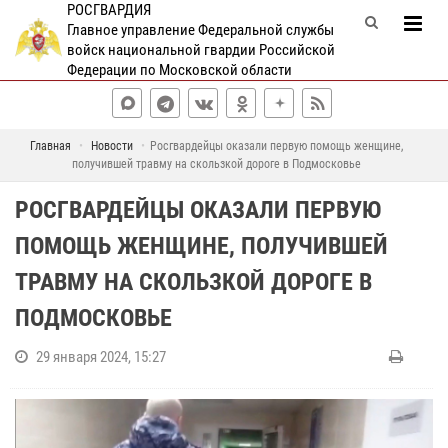
РОСГВАРДИЯ
Главное управление Федеральной службы
войск национальной гвардии Российской
Федерации по Московской области
Главная
Новости
Росгвардейцы оказали первую помощь женщине,
получившей травму на скользкой дороге в Подмосковье
РОСГВАРДЕЙЦЫ ОКАЗАЛИ ПЕРВУЮ
ПОМОЩЬ ЖЕНЩИНЕ, ПОЛУЧИВШЕЙ
ТРАВМУ НА СКОЛЬЗКОЙ ДОРОГЕ В
ПОДМОСКОВЬЕ
29 января 2024, 15:27