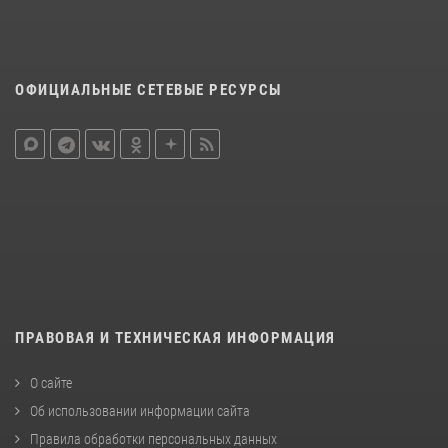
ОФИЦИАЛЬНЫЕ СЕТЕВЫЕ РЕСУРСЫ
ПРАВОВАЯ И ТЕХНИЧЕСКАЯ ИНФОРМАЦИЯ
О сайте
Об использовании информации сайта
Правила обработки персональных данных