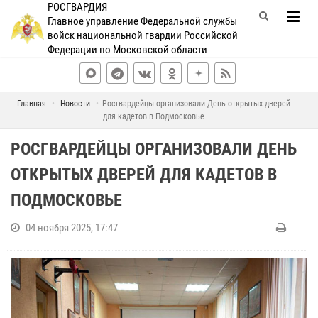
РОСГВАРДИЯ
Главное управление Федеральной службы
войск национальной гвардии Российской
Федерации по Московской области
Главная
Новости
Росгвардейцы организовали День открытых дверей
для кадетов в Подмосковье
РОСГВАРДЕЙЦЫ ОРГАНИЗОВАЛИ ДЕНЬ
ОТКРЫТЫХ ДВЕРЕЙ ДЛЯ КАДЕТОВ В
ПОДМОСКОВЬЕ
04 ноября 2025, 17:47