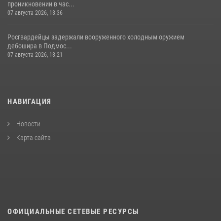
проникновении в час...
07 августа 2026, 13:36
Росгвардейцы задержали вооруженного холодным оружием
дебошира в Подмос...
07 августа 2026, 13:21
НАВИГАЦИЯ
Новости
Карта сайта
ОФИЦИАЛЬНЫЕ СЕТЕВЫЕ РЕСУРСЫ