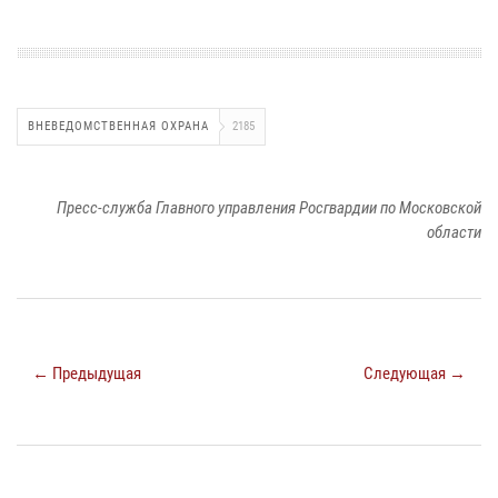
ВНЕВЕДОМСТВЕННАЯ ОХРАНА
2185
Пресс-служба Главного управления Росгвардии по Московской
области
← Предыдущая
Следующая →