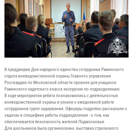
В преддверии Дня народного единства сотрудники Раменского
отдела вневедомственной охраны Главного управления
Росгвардии по Московской области провели для учащихся
Раменского кадетского класса экскурсию по подразделению.
В ходе мероприятия ребята познакомились с деятельностью
вневедомственной охраны и узнали о ежедневной работе
сотрудников групп задержания. Офицеры подробно рассказали о
задачах и специфике работы подразделения - о том, как
обеспечивается безопасность жителей Подмосковья.
Для школьников была организована выставка стрелкового