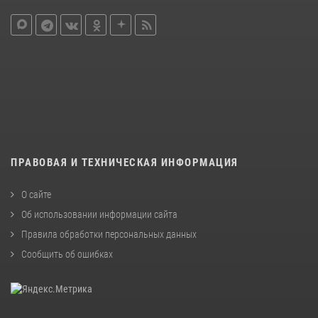
ПРАВОВАЯ И ТЕХНИЧЕСКАЯ ИНФОРМАЦИЯ
О сайте
Об использовании информации сайта
Правила обработки персональных данных
Сообщить об ошибках