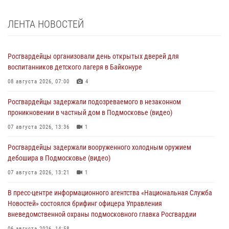
ЛЕНТА НОВОСТЕЙ
Росгвардейцы организовали день открытых дверей для
воспитанников детского лагеря в Байконуре
08 августа 2026, 07:00
4
Росгвардейцы задержали подозреваемого в незаконном
проникновении в частный дом в Подмосковье (видео)
07 августа 2026, 13:36
1
Росгвардейцы задержали вооруженного холодным оружием
дебошира в Подмосковье (видео)
07 августа 2026, 13:21
1
В пресс-центре информационного агентства «Национальная Служба
Новостей» состоялся брифинг офицера Управления
вневедомственной охраны подмосковного главка Росгвардии
06 августа 2026, 14:58