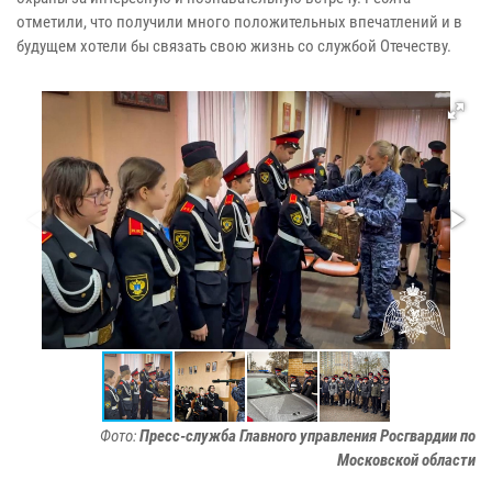
отметили, что получили много положительных впечатлений и в
будущем хотели бы связать свою жизнь со службой Отечеству.
Фото:
Пресс-служба Главного управления Росгвардии по
Московской области