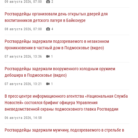
09 августа 2026, 07:00
2
Росгвардейцы организовали день открытых дверей для
воспитанников детского лагеря в Байконуре
08 августа 2026, 07:00
4
Росгвардейцы задержали подозреваемого в незаконном
проникновении в частный дом в Подмосковье (видео)
07 августа 2026, 13:36
1
Росгвардейцы задержали вооруженного холодным оружием
дебошира в Подмосковье (видео)
07 августа 2026, 13:21
1
В пресс-центре информационного агентства «Национальная Служба
Новостей» состоялся брифинг офицера Управления
вневедомственной охраны подмосковного главка Росгвардии
06 августа 2026, 14:58
Росгвардейцы задержали мужчину, подозреваемого в стрельбе в
Подмосковье (видео)