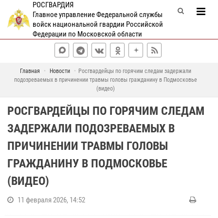
РОСГВАРДИЯ
Главное управление Федеральной службы
войск национальной гвардии Российской
Федерации по Московской области
Главная
Новости
Росгвардейцы по горячим следам задержали
подозреваемых в причинении травмы головы гражданину в Подмосковье
(видео)
РОСГВАРДЕЙЦЫ ПО ГОРЯЧИМ СЛЕДАМ
ЗАДЕРЖАЛИ ПОДОЗРЕВАЕМЫХ В
ПРИЧИНЕНИИ ТРАВМЫ ГОЛОВЫ
ГРАЖДАНИНУ В ПОДМОСКОВЬЕ
(ВИДЕО)
11 февраля 2026, 14:52