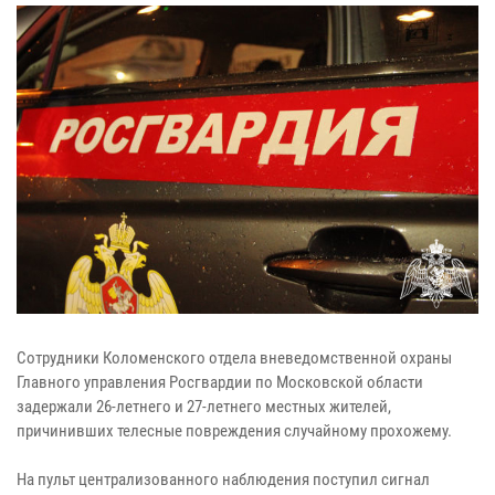
Сотрудники Коломенского отдела вневедомственной охраны
Главного управления Росгвардии по Московской области
задержали 26-летнего и 27-летнего местных жителей,
причинивших телесные повреждения случайному прохожему.
На пульт централизованного наблюдения поступил сигнал