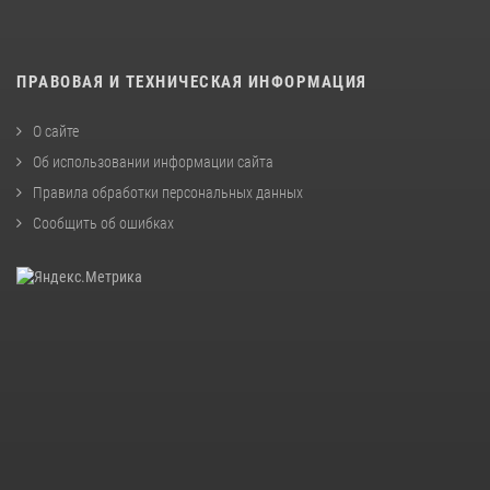
ПРАВОВАЯ И ТЕХНИЧЕСКАЯ ИНФОРМАЦИЯ
О сайте
Об использовании информации сайта
Правила обработки персональных данных
Сообщить об ошибках