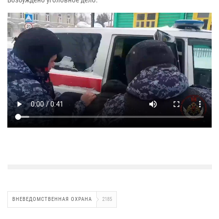
ВНЕВЕДОМСТВЕННАЯ ОХРАНА
2185