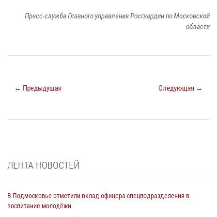
Пресс-служба Главного управления Росгвардии по Московской
области
← Предыдущая
Следующая →
ЛЕНТА НОВОСТЕЙ
В Подмосковье отметили вклад офицера спецподразделения в
воспитание молодёжи