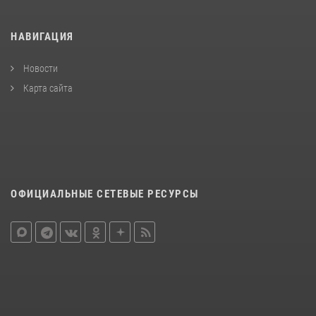
НАВИГАЦИЯ
Новости
Карта сайта
ОФИЦИАЛЬНЫЕ СЕТЕВЫЕ РЕСУРСЫ