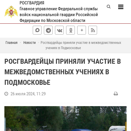
РОСГВАРДИЯ
Главное управление Федеральной службы
войск национальной гвардии Российской
Федерации по Московской области
Главная
Новости
Росгвардейцы приняли участие в межведомственных
учениях в Подмосковье
РОСГВАРДЕЙЦЫ ПРИНЯЛИ УЧАСТИЕ В
МЕЖВЕДОМСТВЕННЫХ УЧЕНИЯХ В
ПОДМОСКОВЬЕ
26 июля 2024, 11:29