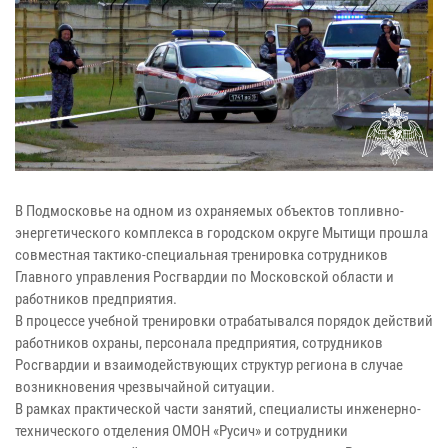
В Подмосковье на одном из охраняемых объектов топливно-
энергетического комплекса в городском округе Мытищи прошла
совместная тактико-специальная тренировка сотрудников
Главного управления Росгвардии по Московской области и
работников предприятия.
В процессе учебной тренировки отрабатывался порядок действий
работников охраны, персонала предприятия, сотрудников
Росгвардии и взаимодействующих структур региона в случае
возникновения чрезвычайной ситуации.
В рамках практической части занятий, специалисты инженерно-
технического отделения ОМОН «Русич» и сотрудники