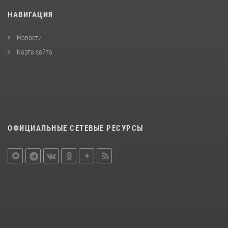
НАВИГАЦИЯ
Новости
Карта сайта
ОФИЦИАЛЬНЫЕ СЕТЕВЫЕ РЕСУРСЫ