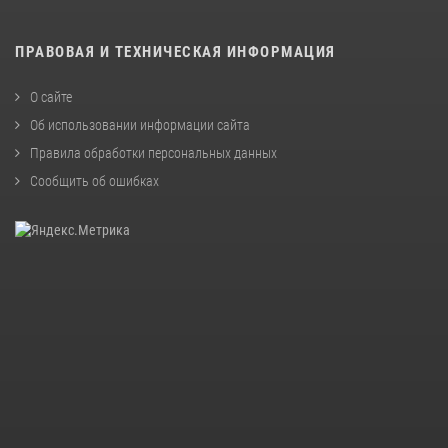
ПРАВОВАЯ И ТЕХНИЧЕСКАЯ ИНФОРМАЦИЯ
О сайте
Об использовании информации сайта
Правила обработки персональных данных
Сообщить об ошибках