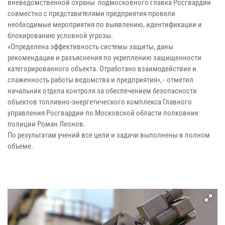
вневедомственной охраны подмосковного главка Росгвардии
совместно с представителями предприятия провели
необходимые мероприятия по выявлению, идентификации и
блокированию условной угрозы.
«Определена эффективность системы защиты, даны
рекомендации и разъяснения по укреплению защищенности
категорированного объекта. Отработано взаимодействие и
слаженность работы ведомства и предприятия», - отметил
начальник отдела контроля за обеспечением безопасности
объектов топливно-энергетического комплекса Главного
управления Росгвардии по Московской области полковник
полиции Роман Леонов.
По результатам учений все цели и задачи выполнены в полном
объеме.