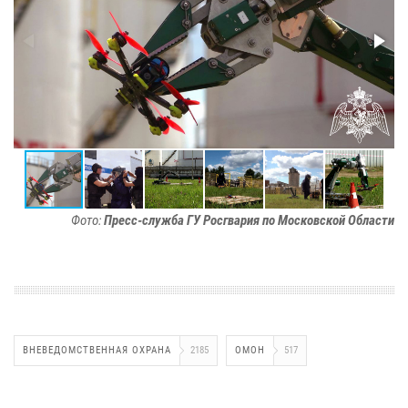
Фото:
Пресс-служба ГУ Росгвария по Московской Области
ВНЕВЕДОМСТВЕННАЯ ОХРАНА
2185
ОМОН
517