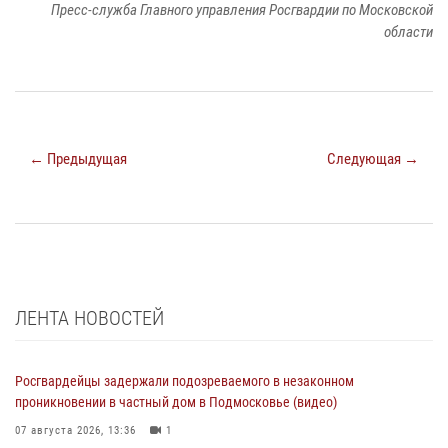
Пресс-служба Главного управления Росгвардии по Московской
области
← Предыдущая
Следующая →
ЛЕНТА НОВОСТЕЙ
Росгвардейцы задержали подозреваемого в незаконном
проникновении в частный дом в Подмосковье (видео)
07 августа 2026, 13:36
1